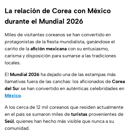
La relación de Corea con México
durante el Mundial 2026
Miles de visitantes coreanos se han convertido en
protagonistas de la fiesta mundialista, ganándose el
cariño de la
afición mexicana
con su entusiasmo,
carisma y disposición para sumarse a las tradiciones
locales.
El
Mundial 2026
ha dejado una de las estampas más
llamativas fuera de las canchas: los aficionados de
Corea
del Su
r se han convertido en auténticas celebridades en
México
.
A los cerca de 12 mil coreanos que residen actualmente
en el país se sumaron miles de
turistas
provenientes de
Seúl
, quienes han hecho más visible que nunca a su
comunidad.