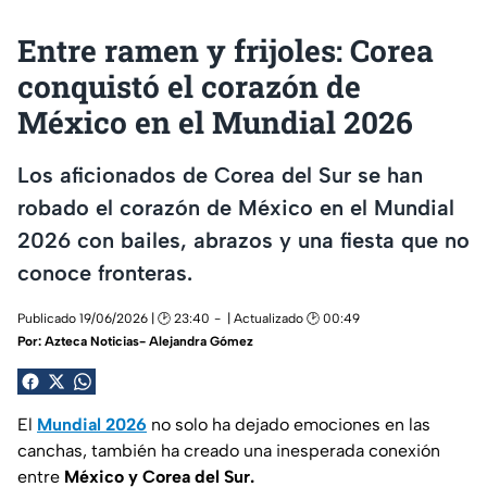
Entre ramen y frijoles: Corea
conquistó el corazón de
México en el Mundial 2026
Los aficionados de Corea del Sur se han
robado el corazón de México en el Mundial
2026 con bailes, abrazos y una fiesta que no
conoce fronteras.
Publicado 19/06/2026 | 🕑 23:40
| Actualizado 🕑 00:49
Por:
Azteca Noticias- Alejandra Gómez
El
Mundial 2026
no solo ha dejado emociones en las
canchas, también ha creado una inesperada conexión
entre
México y Corea del Sur.