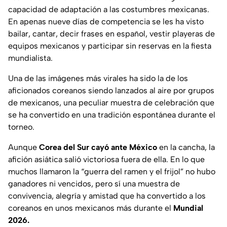
capacidad de adaptación a las costumbres mexicanas.
En apenas nueve días de competencia se les ha visto
bailar, cantar, decir frases en español, vestir playeras de
equipos mexicanos y participar sin reservas en la fiesta
mundialista.
Una de las imágenes más virales ha sido la de los
aficionados coreanos siendo lanzados al aire por grupos
de mexicanos, una peculiar muestra de celebración que
se ha convertido en una tradición espontánea durante el
torneo.
Aunque
Corea del Sur cayó ante México
en la cancha, la
afición asiática salió victoriosa fuera de ella. En lo que
muchos llamaron la
“guerra del ramen y el frijol”
no hubo
ganadores ni vencidos, pero sí una muestra de
convivencia, alegría y amistad que ha convertido a los
coreanos en unos mexicanos más durante el
Mundial
2026.