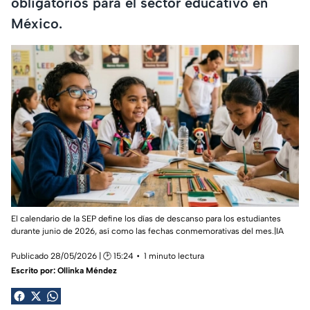
obligatorios para el sector educativo en
México.
El calendario de la SEP define los días de descanso para los estudiantes
durante junio de 2026, así como las fechas conmemorativas del mes.|IA
Publicado 28/05/2026 | 🕑 15:24
1 minuto lectura
Escrito por:
Ollinka Méndez