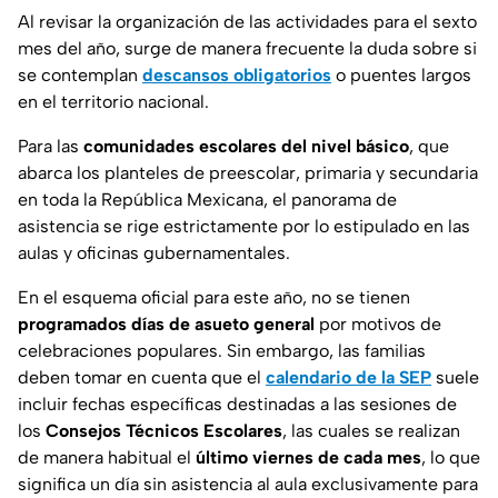
Al revisar la organización de las actividades para el sexto
mes del año, surge de manera frecuente la duda sobre si
se contemplan
descansos obligatorios
o puentes largos
en el territorio nacional.
Para las
comunidades escolares del nivel básico
, que
abarca los planteles de preescolar, primaria y secundaria
en toda la República Mexicana, el panorama de
asistencia se rige estrictamente por lo estipulado en las
aulas y oficinas gubernamentales.
En el esquema oficial para este año, no se tienen
programados días de asueto general
por motivos de
celebraciones populares. Sin embargo, las familias
deben tomar en cuenta que el
calendario de la SEP
suele
incluir fechas específicas destinadas a las sesiones de
los
Consejos Técnicos Escolares
, las cuales se realizan
de manera habitual el
último viernes de cada mes
, lo que
significa un día sin asistencia al aula exclusivamente para