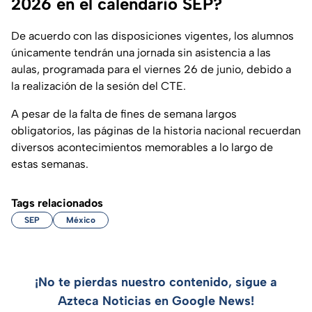
2026 en el calendario SEP?
De acuerdo con las disposiciones vigentes, los alumnos
únicamente tendrán una jornada sin asistencia a las
aulas, programada para el viernes 26 de junio, debido a
la realización de la sesión del CTE.
A pesar de la falta de fines de semana largos
obligatorios, las páginas de la historia nacional recuerdan
diversos acontecimientos memorables a lo largo de
estas semanas.
Tags relacionados
SEP
México
¡No te pierdas nuestro contenido, sigue a
Azteca Noticias en Google News!