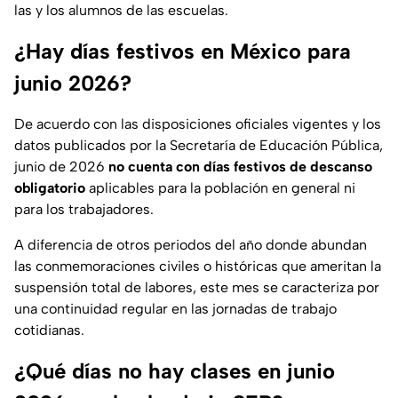
las y los alumnos de las escuelas.
¿Hay días festivos en México para
junio 2026?
De acuerdo con las disposiciones oficiales vigentes y los
datos publicados por la Secretaría de Educación Pública,
junio de 2026
no cuenta con días festivos de descanso
obligatorio
aplicables para la población en general ni
para los trabajadores.
A diferencia de otros periodos del año donde abundan
las conmemoraciones civiles o históricas que ameritan la
suspensión total de labores, este mes se caracteriza por
una continuidad regular en las jornadas de trabajo
cotidianas.
¿Qué días no hay clases en junio