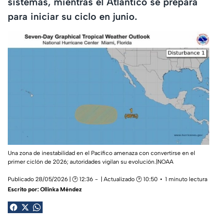
sistemas, mientras el Atlántico se prepara
para iniciar su ciclo en junio.
Una zona de inestabilidad en el Pacífico amenaza con convertirse en el
primer ciclón de 2026; autoridades vigilan su evolución.|NOAA
Publicado 28/05/2026 | 🕑 12:36
| Actualizado 🕑 10:50
1 minuto lectura
Escrito por:
Ollinka Méndez