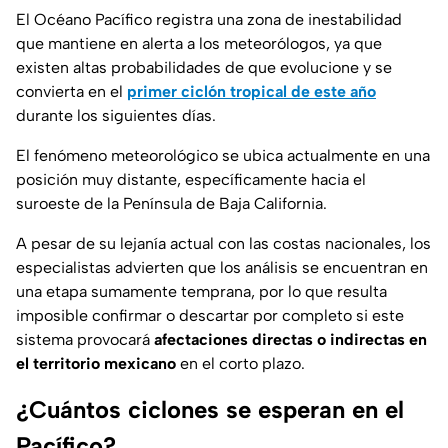
El Océano Pacífico registra una zona de inestabilidad
que mantiene en alerta a los meteorólogos, ya que
existen altas probabilidades de que evolucione y se
convierta en el
primer ciclón tropical de este año
durante los siguientes días.
El fenómeno meteorológico se ubica actualmente en una
posición muy distante, específicamente hacia el
suroeste de la Península de Baja California.
A pesar de su lejanía actual con las costas nacionales, los
especialistas advierten que los análisis se encuentran en
una etapa sumamente temprana, por lo que resulta
imposible confirmar o descartar por completo si este
sistema provocará
afectaciones directas o indirectas en
el territorio mexicano
en el corto plazo.
¿Cuántos ciclones se esperan en el
Pacífico?