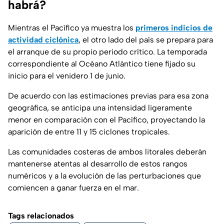
habrá?
Mientras el Pacífico ya muestra los
primeros indicios de
actividad ciclónica
, el otro lado del país se prepara para
el arranque de su propio periodo crítico. La temporada
correspondiente al Océano Atlántico tiene fijado su
inicio para el venidero 1 de junio.
De acuerdo con las estimaciones previas para esa zona
geográfica, se anticipa una intensidad ligeramente
menor en comparación con el Pacífico, proyectando la
aparición de entre 11 y 15 ciclones tropicales.
Las comunidades costeras de ambos litorales deberán
mantenerse atentas al desarrollo de estos rangos
numéricos y a la evolución de las perturbaciones que
comiencen a ganar fuerza en el mar.
Tags relacionados