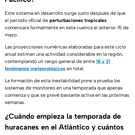
Este sistema en desarrollo surge justo después de que
el periodo oficial de
perturbaciones tropicales
comenzara formalmente en esta cuenca el anterior 15 de
mayo.
Las proyecciones numéricas elaboradas para este ciclo
anual estiman una actividad considerable en la región,
contemplando un rango general de entre
18 y 21
fenómenos meteorológicos
en total.
La formación de esta inestabilidad pone a prueba los
sistemas de monitoreo en una temporada que apenas
comienza y que se prevé bastante activa en las próximas
semanas.
¿Cuándo empieza la temporada de
huracanes en el Atlántico y cuántos