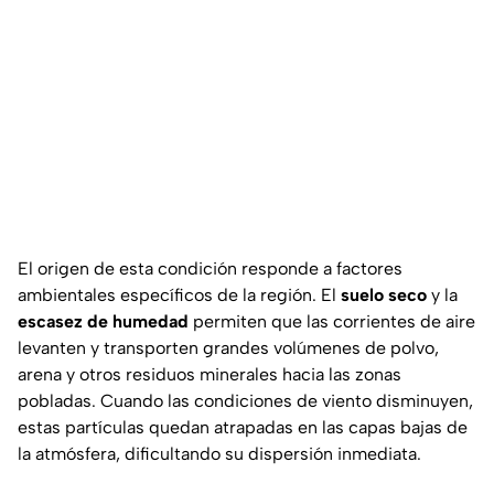
El origen de esta condición responde a factores
ambientales específicos de la región. El
suelo seco
y la
escasez de humedad
permiten que las corrientes de aire
levanten y transporten grandes volúmenes de polvo,
arena y otros residuos minerales hacia las zonas
pobladas. Cuando las condiciones de viento disminuyen,
estas partículas quedan atrapadas en las capas bajas de
la atmósfera, dificultando su dispersión inmediata.