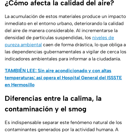
¿Cómo afecta la calidad del aire?
La acumulación de estos materiales produce un impacto
inmediato en el entorno urbano, deteriorando la calidad
del aire de manera considerable. Al incrementarse la
densidad de partículas suspendidas, los
niveles de
pureza ambiental
caen de forma drástica, lo que obliga a
las dependencias gubernamentales a vigilar de cerca los
indicadores ambientales para informar a la ciudadanía.
TAMBIÉN LEE: Sin aire acondicionado y con altas
temperaturas: así opera el Hospital General del ISSSTE
en Hermosillo
Diferencias entre la calima, la
contaminación y el smog
Es indispensable separar este fenómeno natural de los
contaminantes generados por la actividad humana. A