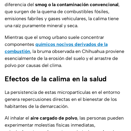
diferencia del
smog o la contaminación convencional
,
que surgen de la quema de combustibles fósiles,
emisiones fabriles y gases vehiculares, la calima tiene
una raíz puramente mineral y seca.
Mientras que el smog urbano suele concentrar
componentes
químicos nocivos derivados de la
combustión
, la bruma observada en Chihuahua proviene
esencialmente de la erosión del suelo y el arrastre de
polvo por causas del clima.
Efectos de la calima en la salud
La persistencia de estas micropartículas en el entorno
genera repercusiones directas en el bienestar de los
habitantes de la demarcación.
Al inhalar el
aire cargado de polvo
, las personas pueden
experimentar molestias físicas inmediatas,