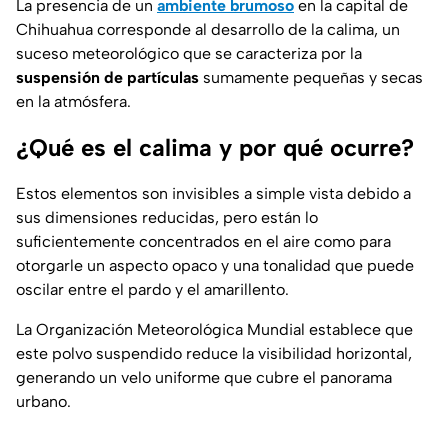
La presencia de un
ambiente brumoso
en la capital de
Chihuahua corresponde al desarrollo de la calima, un
suceso meteorológico que se caracteriza por la
suspensión de partículas
sumamente pequeñas y secas
en la atmósfera.
¿Qué es el calima y por qué ocurre?
Estos elementos son invisibles a simple vista debido a
sus dimensiones reducidas, pero están lo
suficientemente concentrados en el aire como para
otorgarle un aspecto opaco y una tonalidad que puede
oscilar entre el pardo y el amarillento.
La Organización Meteorológica Mundial establece que
este polvo suspendido reduce la visibilidad horizontal,
generando un velo uniforme que cubre el panorama
urbano.