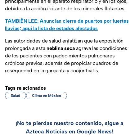
principalmente en el aparato respiratorio y en los ojos,
debido a la acción irritante de los minerales flotantes.
TAMBIÉN LEE: Anuncian cierre de puertos por fuertes
lluvias; aquí la lista de estados afectados
Las autoridades de salud enfatizan que la exposición
prolongada a esta
neblina seca
agrava las condiciones
de los pacientes con padecimientos pulmonares
crónicos previos, además de propiciar cuadros de
resequedad en la garganta y conjuntivitis.
Tags relacionados
Salud
Clima en México
¡No te pierdas nuestro contenido, sigue a
Azteca Noticias en Google News!