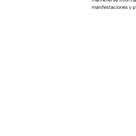
manifestaciones y p