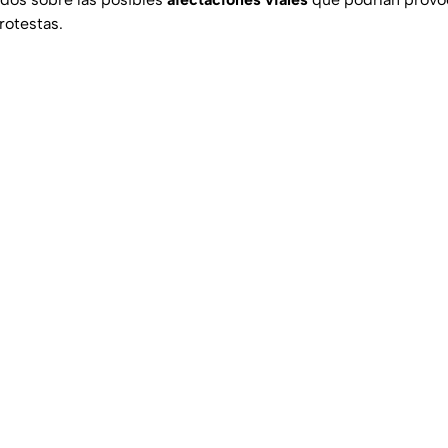
rotestas.