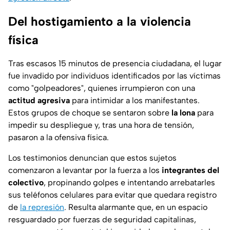
Del hostigamiento a la violencia
física
Tras escasos 15 minutos de presencia ciudadana, el lugar
fue invadido por individuos identificados por las víctimas
como "golpeadores", quienes irrumpieron con una
actitud agresiva
para intimidar a los manifestantes.
Estos grupos de choque se sentaron sobre
la lona
para
impedir su despliegue y, tras una hora de tensión,
pasaron a la ofensiva física.
Los testimonios denuncian que estos sujetos
comenzaron a levantar por la fuerza a los
integrantes del
colectivo
, propinando golpes e intentando arrebatarles
sus teléfonos celulares para evitar que quedara registro
de
la represión
. Resulta alarmante que, en un espacio
resguardado por fuerzas de seguridad capitalinas,