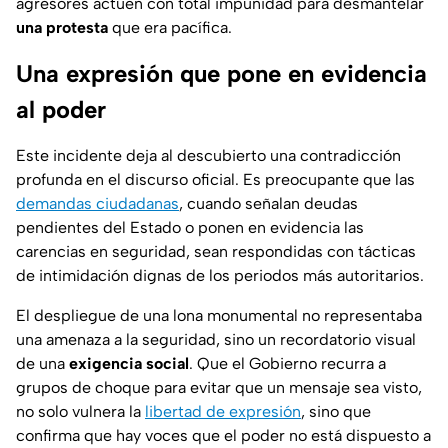
agresores actúen con total impunidad para desmantelar
una protesta
que era pacífica.
Una expresión que pone en evidencia
al poder
Este incidente deja al descubierto una contradicción
profunda en el discurso oficial. Es preocupante que las
demandas ciudadanas
, cuando señalan deudas
pendientes del Estado o ponen en evidencia las
carencias en seguridad, sean respondidas con tácticas
de intimidación dignas de los periodos más autoritarios.
El despliegue de una lona monumental no representaba
una amenaza a la seguridad, sino un recordatorio visual
de una
exigencia social
. Que el Gobierno recurra a
grupos de choque para evitar que un mensaje sea visto,
no solo vulnera la
libertad de expresión
, sino que
confirma que hay voces que el poder no está dispuesto a