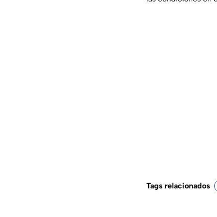
Tags relacionados