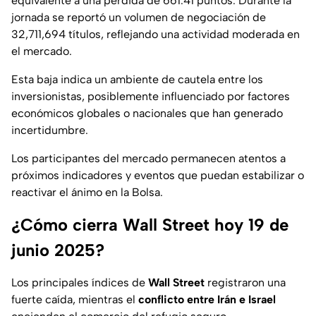
equivalente a una pérdida de 661.41 puntos. Durante la
jornada se reportó un volumen de negociación de
32,711,694 títulos, reflejando una actividad moderada en
el mercado.
Esta baja indica un ambiente de cautela entre los
inversionistas, posiblemente influenciado por factores
económicos globales o nacionales que han generado
incertidumbre.
Los participantes del mercado permanecen atentos a
próximos indicadores y eventos que puedan estabilizar o
reactivar el ánimo en la Bolsa.
¿Cómo cierra Wall Street hoy 19 de
junio 2025?
Los principales índices de
Wall Street
registraron una
fuerte caída, mientras el
conflicto entre Irán e Israel