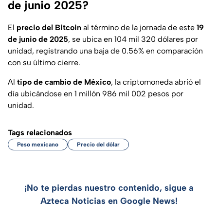
de junio 2025?
El
precio del Bitcoin
al término de la jornada de este
19
de junio de 2025
, se ubica en 104 mil 320 dólares por
unidad, registrando una baja de 0.56% en comparación
con su último cierre.
Al
tipo de cambio de México
, la criptomoneda abrió el
día ubicándose en 1 millón 986 mil 002 pesos por
unidad.
Tags relacionados
Peso mexicano
Precio del dólar
¡No te pierdas nuestro contenido, sigue a
Azteca Noticias en Google News!