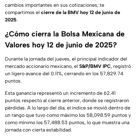
cambios importantes en sus cotizaciones; te
compartimos el
cierre de la BMV hoy 12 de junio de
2025
.
¿Cómo cierra la Bolsa Mexicana de
Valores hoy 12 de junio de 2025?
Durante la jornada del jueves, el principal indicador del
mercado accionario mexicano, el
S&P/BMV IPC
, registró
un ligero avance del 0.11%, cerrando en los 57,829.74
puntos.
Esta ganancia representó un incremento de 62.41
puntos respecto al cierre anterior, donde se registraron
pérdidas. A lo largo del día, el índice se movió dentro de
un rango que tuvo como máximo los 58,098.59 puntos y
como mínimo los 57,488.53 puntos, lo que muestra una
jornada con cierta estabilidad.