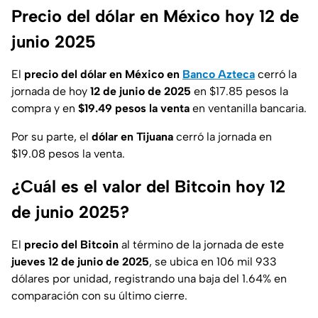
Precio del dólar en México hoy 12 de
junio 2025
El
precio del dólar en México en
Banco Azteca
cerró la
jornada de hoy
12 de junio de 2025
en $17.85 pesos la
compra y en
$19.49 pesos la venta
en ventanilla bancaria.
Por su parte, el
dólar en Tijuana
cerró la jornada en
$19.08 pesos la venta.
¿Cuál es el valor del Bitcoin hoy 12
de junio 2025?
El
precio del Bitcoin
al término de la jornada de este
jueves 12 de junio de 2025
, se ubica en 106 mil 933
dólares por unidad, registrando una baja del 1.64% en
comparación con su último cierre.