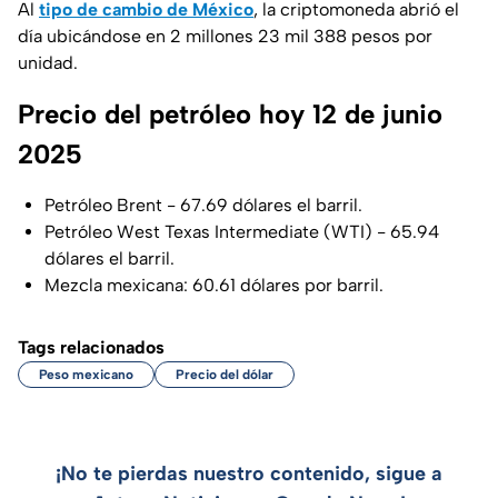
Al
tipo de cambio de México
, la criptomoneda abrió el
día ubicándose en 2 millones 23 mil 388 pesos por
unidad.
Precio del petróleo hoy 12 de junio
2025
Petróleo Brent - 67.69 dólares el barril.
Petróleo West Texas Intermediate (WTI) - 65.94
dólares el barril.
Mezcla mexicana: 60.61 dólares por barril.
Tags relacionados
Peso mexicano
Precio del dólar
¡No te pierdas nuestro contenido, sigue a