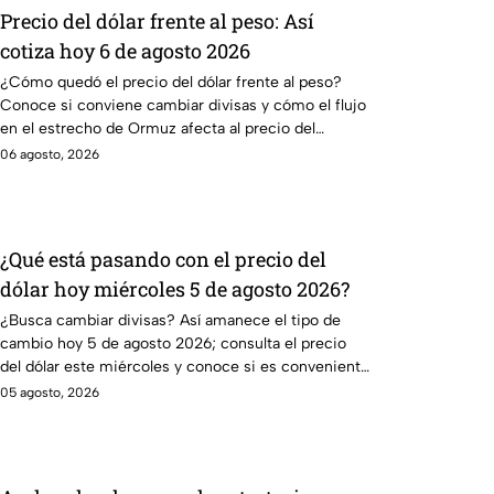
Precio del dólar frente al peso: Así
cotiza hoy 6 de agosto 2026
¿Cómo quedó el precio del dólar frente al peso?
Conoce si conviene cambiar divisas y cómo el flujo
en el estrecho de Ormuz afecta al precio del
petróleo.
06 agosto, 2026
¿Qué está pasando con el precio del
dólar hoy miércoles 5 de agosto 2026?
¿Busca cambiar divisas? Así amanece el tipo de
cambio hoy 5 de agosto 2026; consulta el precio
del dólar este miércoles y conoce si es conveniente
comprar.
05 agosto, 2026