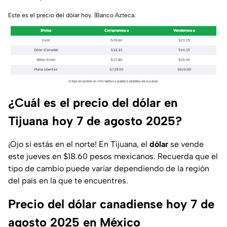
Este es el precio del dólar hoy. |Banco Azteca.
¿Cuál es el precio del dólar en
Tijuana hoy 7 de agosto 2025?
¡Ojo si estás en el norte! En Tijuana, el
dólar
se vende
este jueves en $18.60 pesos mexicanos. Recuerda que el
tipo de cambio puede variar dependiendo de la región
del país en la que te encuentres.
Precio del dólar canadiense hoy 7 de
agosto 2025 en México