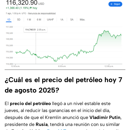
¿Cuál es el precio del petróleo hoy 7
de agosto 2025?
El
precio del petróleo
llegó a un nivel estable este
jueves, al reducir las ganancias en el inicio del día,
después de que el Kremlin anunció que
Vladimir Putin
,
presidente de
Rusia
, tendrá una reunión con su similar