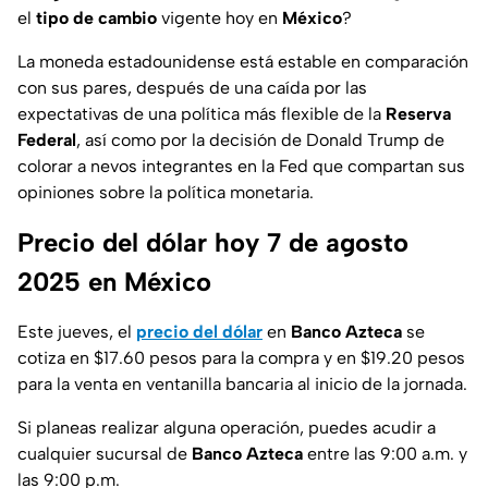
el
tipo de cambio
vigente hoy en
México
?
La moneda estadounidense está estable en comparación
con sus pares, después de una caída por las
expectativas de una política más flexible de la
Reserva
Federal
, así como por la decisión de Donald Trump de
colorar a nevos integrantes en la Fed que compartan sus
opiniones sobre la política monetaria.
Precio del dólar hoy 7 de agosto
2025 en México
Este jueves, el
precio del dólar
en
Banco Azteca
se
cotiza en $17.60 pesos para la compra y en $19.20 pesos
para la venta en ventanilla bancaria al inicio de la jornada.
Si planeas realizar alguna operación, puedes acudir a
cualquier sucursal de
Banco Azteca
entre las 9:00 a.m. y
las 9:00 p.m.