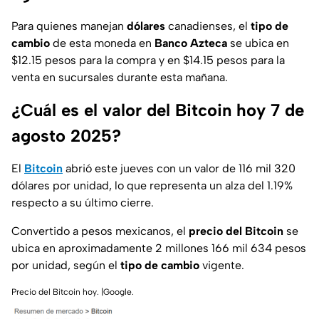
Para quienes manejan
dólares
canadienses, el
tipo de
cambio
de esta moneda en
Banco Azteca
se ubica en
$12.15 pesos para la compra y en $14.15 pesos para la
venta en sucursales durante esta mañana.
¿Cuál es el valor del Bitcoin hoy 7 de
agosto 2025?
El
Bitcoin
abrió este jueves con un valor de 116 mil 320
dólares por unidad, lo que representa un alza del 1.19%
respecto a su último cierre.
Convertido a pesos mexicanos, el
precio del Bitcoin
se
ubica en aproximadamente 2 millones 166 mil 634 pesos
por unidad, según el
tipo de cambio
vigente.
Precio del Bitcoin hoy. |Google.