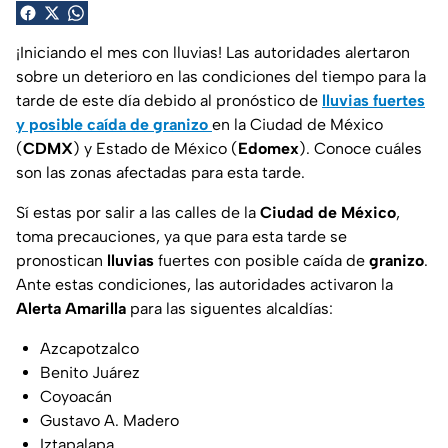
¡Iniciando el mes con lluvias! Las autoridades alertaron
sobre un deterioro en las condiciones del tiempo para la
tarde de este día debido al pronóstico de
lluvias fuertes
y posible caída de granizo
en la Ciudad de México
(
CDMX
) y Estado de México (
Edomex
). Conoce cuáles
son las zonas afectadas para esta tarde.
Sí estas por salir a las calles de la
Ciudad de México
,
toma precauciones, ya que para esta tarde se
pronostican
lluvias
fuertes con posible caída de
granizo
.
Ante estas condiciones, las autoridades activaron la
Alerta Amarilla
para las siguentes alcaldías:
Azcapotzalco
Benito Juárez
Coyoacán
Gustavo A. Madero
Iztapalapa