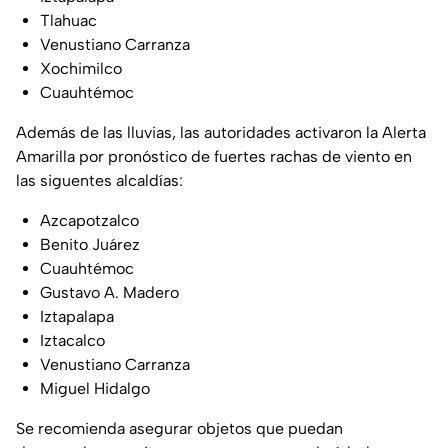
Tlahuac
Venustiano Carranza
Xochimilco
Cuauhtémoc
Además de las lluvias, las autoridades activaron la Alerta
Amarilla por pronóstico de fuertes rachas de viento en
las siguentes alcaldías:
Azcapotzalco
Benito Juárez
Cuauhtémoc
Gustavo A. Madero
Iztapalapa
Iztacalco
Venustiano Carranza
Miguel Hidalgo
Se recomienda asegurar objetos que puedan