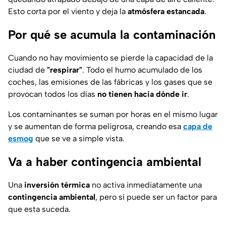
Esto corta por el viento y deja la
atmósfera estancada
.
Por qué se acumula la contaminación
Cuando no hay movimiento se pierde la capacidad de la
ciudad de
"respirar"
. Todo el humo acumulado de los
coches, las emisiones de las fábricas y los gases que se
provocan todos los días
no tienen hacia dónde ir
.
Los contaminantes se suman por horas en el mismo lugar
y se aumentan de forma peligrosa, creando esa
capa de
esmog
que se ve a simple vista.
Va a haber contingencia ambiental
Una
inversión térmica
no activa inmediatamente una
contingencia ambiental
, pero sí puede ser un factor para
que esta suceda.