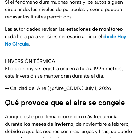
Si el fenómeno dura muchas horas y los autos siguen
circulando, los niveles de partículas y ozono pueden
rebasar los límites permitidos.
Las autoridades revisan las
estaciones de monitoreo
cada hora para ver si es necesario aplicar el
doble Hoy
No Circula
.
[INVERSIÓN TÉRMICA]
El día de hoy se registra una en altura a 1995 metros,
esta inversión se mantendrán durante el día.
— Calidad del Aire (@Aire_CDMX)
July 1, 2026
Qué provoca que el aire se congele
Aunque este problema ocurre con más frecuencia
durante los
meses de invierno
, de noviembre a febrero,
debido a que las noches son más largas y frías, se puede