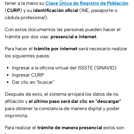
tener a la mano su
Clave Única de Registro de Población
(
CURP
) y su
identificación oficial
(INE, pasaporte o
cédula profesional).
Con estos documentos las personas pueden hacer el
trámite por dos vías:
presencial e internet
.
Para hacer el
trámite por internet
será necesario realizar
los siguientes pasos:
Ingresar a la oficina virtual del ISSSTE (SINAVID)
Ingresar CURP
Dar clic en "buscar"
Después de esto, el sistema arrojará los datos de no
afiliación y
el último paso será dar clic en "descargar"
para obtener la constancia de manera digital y poder
imprimirla.
Para realizar el
trámite de manera presencial
estos son