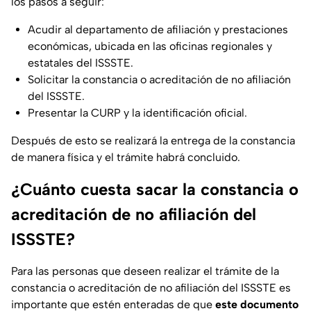
los pasos a seguir:
Acudir al departamento de afiliación y prestaciones
económicas, ubicada en las oficinas regionales y
estatales del ISSSTE.
Solicitar la constancia o acreditación de no afiliación
del ISSSTE.
Presentar la CURP y la identificación oficial.
Después de esto se realizará la entrega de la constancia
de manera física y el trámite habrá concluido.
¿Cuánto cuesta sacar la constancia o
acreditación de no afiliación del
ISSSTE?
Para las personas que deseen realizar el trámite de la
constancia o acreditación de no afiliación del ISSSTE es
importante que estén enteradas de que
este documento