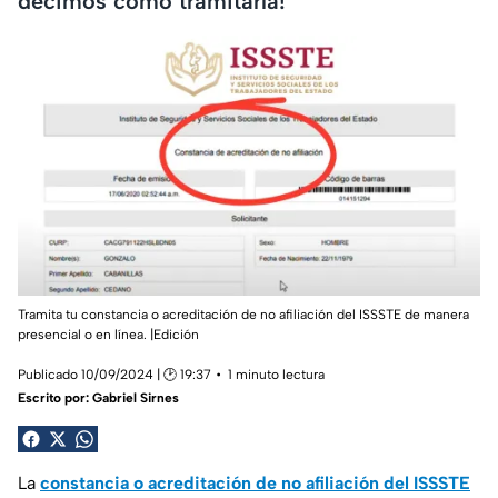
decimos cómo tramitarla!
Tramita tu constancia o acreditación de no afiliación del ISSSTE de manera
presencial o en línea. |Edición
Publicado 10/09/2024 | 🕑 19:37
1 minuto lectura
Escrito por:
Gabriel Sirnes
La
constancia o acreditación de no afiliación del ISSSTE