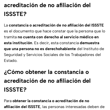
acreditación de no afiliación del
ISSSTE?
La
constancia o acreditación de no afiliación del ISSSTE
es el documento que hace constar que la persona que lo
tramita
no cuenta con derecho al servicio médico en
esta institución
. Es decir, esta constancia
demuestra
que una persona no es derechohabiente
del Instituto de
Seguridad y Servicios Sociales de los Trabajadores del
Estado.
¿Cómo obtener la constancia o
acreditación de no afiliación del
ISSSTE?
Para
obtener la constancia o acreditación de no
afiliación del ISSSTE
, las personas interesadas deben de