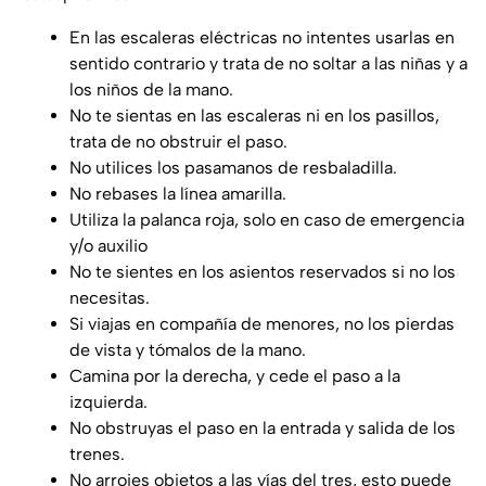
En las escaleras eléctricas no intentes usarlas en
sentido contrario y trata de no soltar a las niñas y a
los niños de la mano.
No te sientas en las escaleras ni en los pasillos,
trata de no obstruir el paso.
No utilices los pasamanos de resbaladilla.
No rebases la línea amarilla.
Utiliza la palanca roja, solo en caso de emergencia
y/o auxilio
No te sientes en los asientos reservados si no los
necesitas.
Si viajas en compañía de menores, no los pierdas
de vista y tómalos de la mano.
Camina por la derecha, y cede el paso a la
izquierda.
No obstruyas el paso en la entrada y salida de los
trenes.
No arrojes objetos a las vías del tres, esto puede