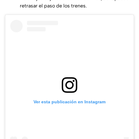
retrasar el paso de los trenes.
Ver esta publicación en Instagram