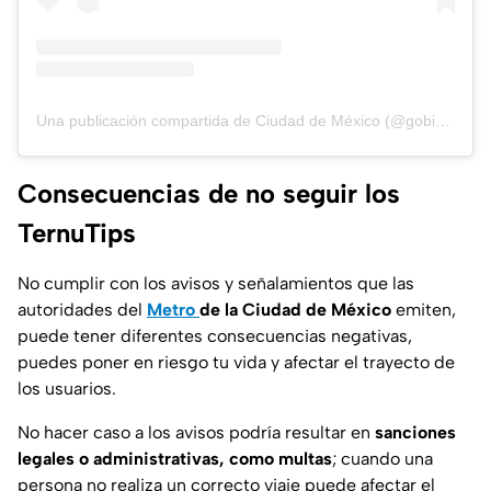
Una publicación compartida de Ciudad de México (@gobiernocdmx)
Consecuencias de no seguir los
TernuTips
No cumplir con los avisos y señalamientos que las
autoridades del
Metro
de la Ciudad de México
emiten,
puede tener diferentes consecuencias negativas,
puedes poner en riesgo tu vida y afectar el trayecto de
los usuarios.
No hacer caso a los avisos podría resultar en
sanciones
legales o administrativas, como multas
; cuando una
persona no realiza un correcto viaje puede afectar el