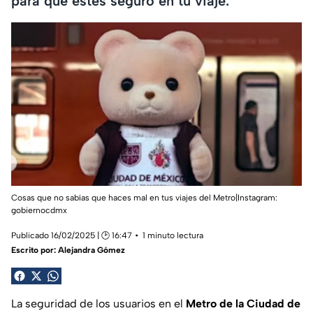
para que estés seguro en tu viaje.
Cosas que no sabías que haces mal en tus viajes del Metro|Instagram:
gobiernocdmx
Publicado 16/02/2025 | 🕑 16:47
1 minuto lectura
Escrito por:
Alejandra Gómez
La seguridad de los usuarios en el
Metro de la Ciudad de