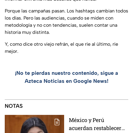
Porque las campañas pasan. Los hashtags cambian todos
los días. Pero las audiencias, cuando se miden con
metodología y no con tendencias, suelen contar una
historia muy distinta.
Y, como dice otro viejo refrán, el que ríe al último, ríe
mejor.
¡No te pierdas nuestro contenido, sigue a
Azteca Noticias en Google News!
NOTAS
México y Perú
acuerdan restablecer