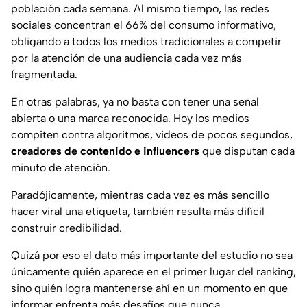
población cada semana. Al mismo tiempo, las redes
sociales concentran el 66% del consumo informativo,
obligando a todos los medios tradicionales a competir
por la atención de una audiencia cada vez más
fragmentada.
En otras palabras, ya no basta con tener una señal
abierta o una marca reconocida. Hoy los medios
compiten contra algoritmos, videos de pocos segundos,
creadores de contenido e influencers
que disputan cada
minuto de atención.
Paradójicamente, mientras cada vez es más sencillo
hacer viral una etiqueta, también resulta más difícil
construir credibilidad.
Quizá por eso el dato más importante del estudio no sea
únicamente quién aparece en el primer lugar del ranking,
sino quién logra mantenerse ahí en un momento en que
informar enfrenta más desafíos que nunca.