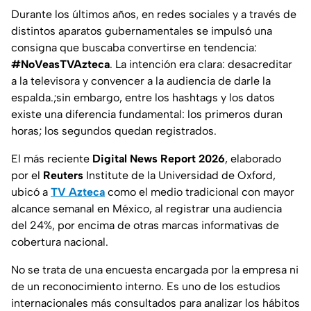
Durante los últimos años, en redes sociales y a través de
distintos aparatos gubernamentales se impulsó una
consigna que buscaba convertirse en tendencia:
#NoVeasTVAzteca
. La intención era clara: desacreditar
a la televisora y convencer a la audiencia de darle la
espalda.;sin embargo, entre los hashtags y los datos
existe una diferencia fundamental: los primeros duran
horas; los segundos quedan registrados.
El más reciente
Digital News Report 2026
, elaborado
por el
Reuters
Institute de la Universidad de Oxford,
ubicó a
TV Azteca
como el medio tradicional con mayor
alcance semanal en México, al registrar una audiencia
del 24%, por encima de otras marcas informativas de
cobertura nacional.
No se trata de una encuesta encargada por la empresa ni
de un reconocimiento interno. Es uno de los estudios
internacionales más consultados para analizar los hábitos