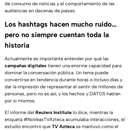
de consumo de noticias y el comportamiento de las
audiencias en decenas de países.
Los hashtags hacen mucho ruido…
pero no siempre cuentan toda la
historia
Actualmente es importante entender por qué las
campañas digitales
tienen una enorme capacidad para
dominar la conversación pública. Un tema puede
convertirse en tendencia durante horas o incluso días y
dar la impresión de representar el sentir de millones de
personas, pero no es así, y los hechos y DATOS hablan
por sí mismos.
El informe del
Reuters Institute
lo dice, mientras la
etiqueta #NoVeasTVAzteca acumulaba interacciones, el
estudio encontró que
TV Azteca
se mantuvo como el