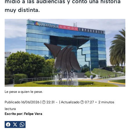
midió a las audiencias y contó una historia
muy distinta.
Le pese a quien le pese.
Publicado 16/06/2026 | 🕑 22:31
| Actualizado 🕑 07:27
2 minutos
lectura
Escrito por:
Felipe Vera