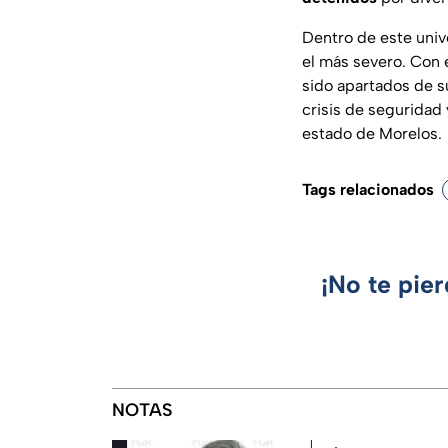
Dentro de este univ
el más severo. Con 
sido apartados de s
crisis de seguridad
estado de Morelos.
Tags relacionados
¡No te pie
NOTAS