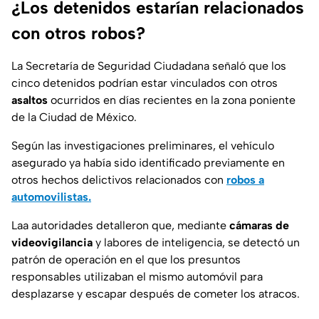
¿Los detenidos estarían relacionados
con otros robos?
La
Secretaría de Seguridad Ciudadana
señaló que los
cinco detenidos podrían estar vinculados con otros
asaltos
ocurridos en días recientes en l
a zona poniente
de la Ciudad de México.
Según las investigaciones preliminares, el vehículo
asegurado ya había sido identificado previamente en
otros hechos delictivos relacionados con
robos a
automovilistas.
Laa autoridades detalleron que, mediante
cámaras de
videovigilancia
y
labores de inteligencia
, se detectó un
patrón de operación en el que los presuntos
responsables utilizaban el mismo automóvil para
desplazarse y escapar después de cometer los atracos.