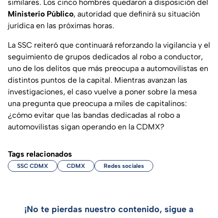
similares. Los cinco hombres quedaron a disposición del
Ministerio Público
, autoridad que definirá su situación
jurídica en las próximas horas.
La SSC reiteró que continuará reforzando la vigilancia y el
seguimiento de grupos dedicados al robo a conductor,
uno de los delitos que más preocupa a automovilistas en
distintos puntos de la capital. Mientras avanzan las
investigaciones, el caso vuelve a poner sobre la mesa
una pregunta que preocupa a miles de capitalinos:
¿cómo evitar que las bandas dedicadas al robo a
automovilistas sigan operando en la CDMX?
Tags relacionados
SSC CDMX
CDMX
Redes sociales
¡No te pierdas nuestro contenido, sigue a