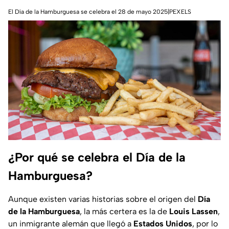
El Día de la Hamburguesa se celebra el 28 de mayo 2025|PEXELS
¿Por qué se celebra el Día de la
Hamburguesa?
Aunque existen varias historias sobre el origen del
Día
de la Hamburguesa
, la más certera es la de
Louis Lassen
,
un inmigrante alemán que llegó a
Estados Unidos
, por lo