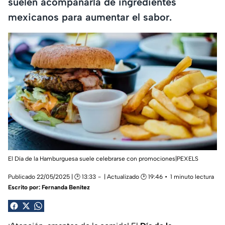
suelen acompañarla de ingredientes
mexicanos para aumentar el sabor.
El Día de la Hamburguesa suele celebrarse con promociones|PEXELS
Publicado 22/05/2025 | 🕑 13:33
| Actualizado 🕑 19:46
1 minuto lectura
Escrito por:
Fernanda Benítez