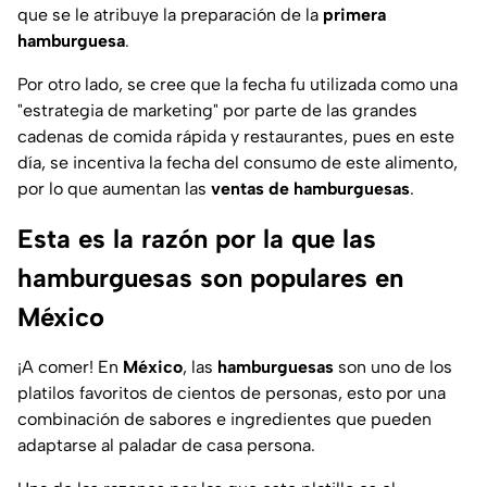
que se le atribuye la preparación de la
primera
hamburguesa
.
Por otro lado, se cree que la fecha fu utilizada como una
"estrategia de marketing" por parte de las grandes
cadenas de comida rápida y restaurantes, pues en este
día, se incentiva la fecha del consumo de este alimento,
por lo que aumentan las
ventas de hamburguesas
.
Esta es la razón por la que las
hamburguesas son populares en
México
¡A comer! En
México
, las
hamburguesas
son uno de los
platilos favoritos de cientos de personas, esto por una
combinación de sabores e ingredientes que pueden
adaptarse al paladar de casa persona.