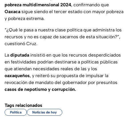
pobreza multidimensional 2024
, confirmando que
Oaxaca
sigue siendo el tercer estado con mayor pobreza
y pobreza extrema.
“¿Qué le pasa a nuestra clase política que administra los
recursos y no es capaz de sacarnos de esta situación?”,
cuestionó Cruz.
La
diputada
insistió en que los recursos desperdiciados
en festividades podrían destinarse a políticas públicas
que atiendan necesidades reales de las y los
oaxaqueños
, y reiteró su propuesta de impulsar la
revocación de mandato del gobernador por presuntos
casos de nepotismo y corrupción.
Tags relacionados
Política
Noticias de hoy