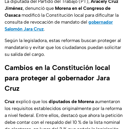
La diputada del Partido del Trabajo (PT),
Aracely Cruz
Jiménez
, denunció que
Morena en el Congreso de
Oaxaca
modificó la Constitución local para dificultar la
consulta de revocación de mandato del
gobernador
Salomón Jara Cruz
.
Según la legisladora, estas reformas buscan proteger al
mandatario y evitar que los ciudadanos puedan solicitar
su salida del cargo.
Cambios en la Constitución local
para proteger al gobernador Jara
Cruz
Cruz
explicó que los
diputados de Morena
aumentaron
los requisitos establecidos originalmente por la reforma
a nivel federal. Entre ellos, destacó que ahora la petición
debe contar con el respaldo del 10 % de la lista nominal