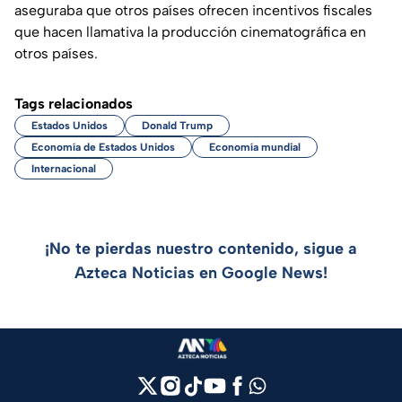
aseguraba que otros países ofrecen incentivos fiscales
que hacen llamativa la producción cinematográfica en
otros países.
Tags relacionados
Estados Unidos
Donald Trump
Economía de Estados Unidos
Economía mundial
Internacional
¡No te pierdas nuestro contenido, sigue a
Azteca Noticias en Google News!