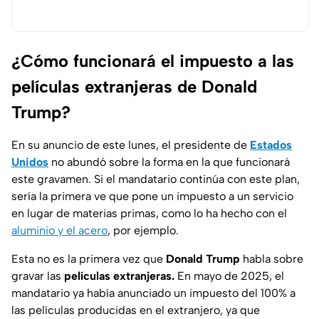
¿Cómo funcionará el impuesto a las
películas extranjeras de Donald
Trump?
En su anuncio de este lunes, el presidente de
Estados
Unidos
no abundó sobre la forma en la que funcionará
este gravamen. Si el mandatario continúa con este plan,
sería la primera ve que pone un impuesto a un servicio
en lugar de materias primas, como lo ha hecho con el
aluminio y el acero
, por ejemplo.
Esta no es la primera vez que
Donald Trump
habla sobre
gravar las
películas extranjeras.
En mayo de 2025, el
mandatario ya había anunciado un impuesto del 100% a
las películas producidas en el extranjero, ya que