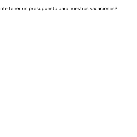
nte tener un presupuesto para nuestras vacaciones?