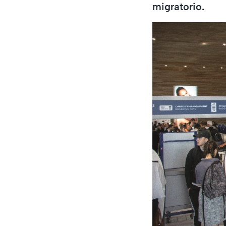
migratorio.