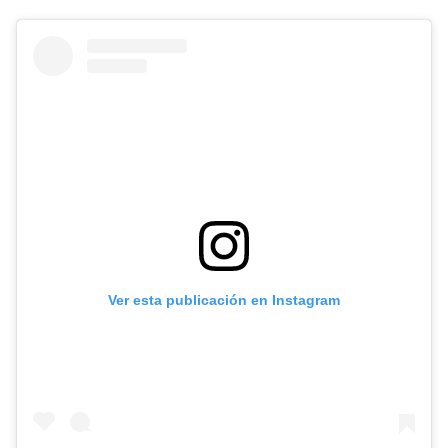
Ver esta publicación en Instagram