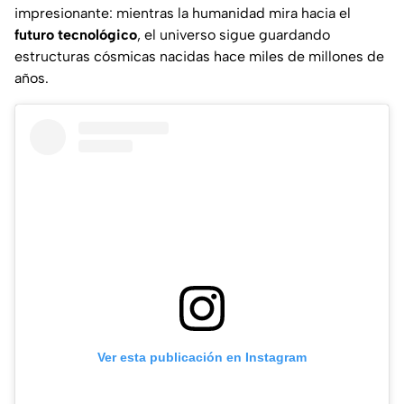
impresionante: mientras la humanidad mira hacia el
futuro tecnológico
, el universo sigue guardando
estructuras cósmicas nacidas hace miles de millones de
años.
Ver esta publicación en Instagram