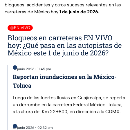
bloqueos, accidentes y otros sucesos relevantes en las
carreteras de México hoy
1 de junio de 2026.
EN VIVO
Bloqueos en carreteras EN VIVO
hoy: ¿Qué pasa en las autopistas de
México este 1 de junio de 2026?
01 junio 2026 • 11:45 pm
Reportan inundaciones en la México-
Toluca
Luego de las fuertes lluvias en Cuajimalpa, se reporta
un derrumbe en la carretera Federal México-Toluca,
a la altura del Km 22+800, en dirección a la CDMX.
01 junio 2026 • 02:32 pm