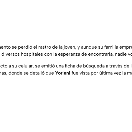
ento se perdió el rastro de la joven, y aunque su familia empr
diversos hospitales con la esperanza de encontrarla, nadie vol
cto a su celular, se emitió una ficha de búsqueda a través de
as, donde se detalló que
Yorleni
fue vista por última vez la 
.