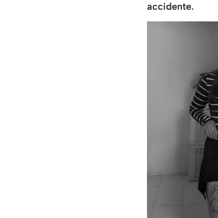
accidente.