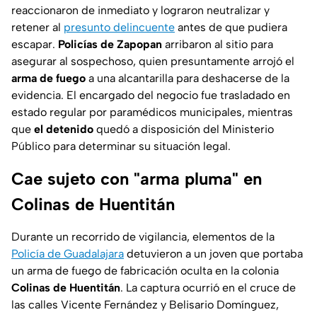
reaccionaron de inmediato y lograron neutralizar y
retener al
presunto delincuente
antes de que pudiera
escapar.
Policías de Zapopan
arribaron al sitio para
asegurar al sospechoso, quien presuntamente arrojó el
arma de fuego
a una alcantarilla para deshacerse de la
evidencia. El encargado del negocio fue trasladado en
estado regular por paramédicos municipales, mientras
que
el detenido
quedó a disposición del Ministerio
Público para determinar su situación legal.
Cae sujeto con "arma pluma" en
Colinas de Huentitán
Durante un recorrido de vigilancia, elementos de la
Policía de Guadalajara
detuvieron a un joven que portaba
un arma de fuego de fabricación oculta en la colonia
Colinas de Huentitán
. La captura ocurrió en el cruce de
las calles Vicente Fernández y Belisario Domínguez,