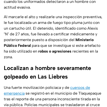
cuando los uniformados detectaron a un hombre con
actitud evasiva.
Al marcarle el alto y realizarle una inspección preventiva,
le fue localizada un arma de fuego tipo pluma junto con
un cartucho útil. El detenido, identificado como Alexis
"N" de 27 años, fue llevado a certificar médicamente y
posteriormente puesto a disposición del
Ministerio
Público Federal
para que se investigue si este artefacto
ha sido utilizado en
robos o agresiones
recientes en la
zona.
Localizan a hombre severamente
golpeado en Las Liebres
Una fuerte movilización policiaca y de
cuerpos de
emergencia
se registró en el municipio de Tlaquepaque
tras el reporte de una persona inconsciente tirada en la
vía pública. Policías municipales se trasladaron al cruce