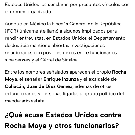
Estados Unidos los señalaran por presuntos vínculos con
el crimen organizado.
Aunque en México la Fiscalía General de la República
(FGR) únicamente llamó a algunos implicados para
rendir entrevistas, en Estados Unidos el Departamento
de Justicia mantiene abiertas investigaciones
relacionadas con posibles nexos entre funcionarios
sinaloenses y el Cártel de Sinaloa.
Entre los nombres señalados aparecen el propio
Rocha
Moya
, el
senador Enrique Inzunza
y el
exalcalde de
Culiacán, Juan de Dios Gámez
, además de otros
exfuncionarios y personas ligadas al grupo político del
mandatario estatal.
¿Qué acusa Estados Unidos contra
Rocha Moya y otros funcionarios?