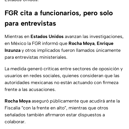
FGR cita a funcionarios, pero solo
para entrevistas
Mientras en
Estados Unidos
avanzan las investigaciones,
en México la FGR informó que
Rocha Moya
,
Enrique
Inzunza
y otros implicados fueron llamados únicamente
para entrevistas ministeriales.
La medida generó críticas entre sectores de oposición y
usuarios en redes sociales, quienes consideran que las
autoridades mexicanas no están actuando con firmeza
frente a las acusaciones.
Rocha Moya
aseguró públicamente que acudirá ante la
Fiscalía “con la frente en alto”, mientras que otros
señalados también afirmaron estar dispuestos a
colaborar.