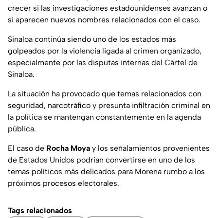
crecer si las investigaciones estadounidenses avanzan o
si aparecen nuevos nombres relacionados con el caso.
Sinaloa continúa siendo uno de los estados más
golpeados por la violencia ligada al crimen organizado,
especialmente por las disputas internas del Cártel de
Sinaloa.
La situación ha provocado que temas relacionados con
seguridad, narcotráfico y presunta infiltración criminal en
la política se mantengan constantemente en la agenda
pública.
El caso de
Rocha Moya
y los señalamientos provenientes
de Estados Unidos podrían convertirse en uno de los
temas políticos más delicados para Morena rumbo a los
próximos procesos electorales.
Tags relacionados