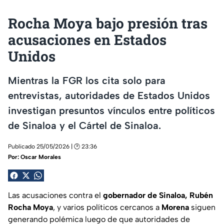
Rocha Moya bajo presión tras
acusaciones en Estados
Unidos
Mientras la FGR los cita solo para
entrevistas, autoridades de Estados Unidos
investigan presuntos vínculos entre políticos
de Sinaloa y el Cártel de Sinaloa.
Publicado 25/05/2026 | 🕑 23:36
Por:
Oscar Morales
Las acusaciones contra el
gobernador de Sinaloa, Rubén
Rocha Moya
, y varios políticos cercanos a
Morena
siguen
generando polémica luego de que autoridades de