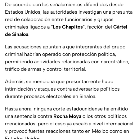
De acuerdo con los señalamientos difundidos desde
Estados Unidos, las autoridades investigan una presunta
red de colaboración entre funcionarios y grupos
criminales ligados a “
Los Chapitos
”, facción del
Cártel
de Sinaloa
.
Las acusaciones apuntan a que integrantes del grupo
criminal habrían operado con protección política,
permitiendo actividades relacionadas con narcotráfico,
tráfico de armas y control territorial.
Además, se menciona que presuntamente hubo
intimidación y ataques contra adversarios políticos
durante procesos electorales en Sinaloa.
Hasta ahora, ninguna corte estadounidense ha emitido
una sentencia contra
Rocha Moya
o los otros políticos
mencionados, pero el caso ya escaló a nivel internacional
y provocó fuertes reacciones tanto en México como en
Estados Unidos.