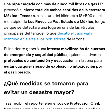
Una
pipa cargada con más de cinco mil litros de gas LP
provocó el
cierre total de ambos sentidos de la carretera
México–Texcoco
, a la altura del kilómetro 18+500 en el
municipio de
Los Reyes La Paz, Estado de México
, luego
de que se detectara una fuga en una de las válvulas
principales del tanque, lo que
desató el caos vial y
mantuvo en alerta a los pobladores
de la zona.
El incidente generó una
intensa movilización de cuerpos
de emergencia y seguridad pública
, quienes activaron
protocolos de contención y evacuación
en la zona para
evitar cualquier riesgo de explosión o intoxicación por
el gas liberado
.
¿Qué medidas se tomaron para
evitar un desastre mayor?
Tras recibir el reporte, elementos de
Protección Civil,