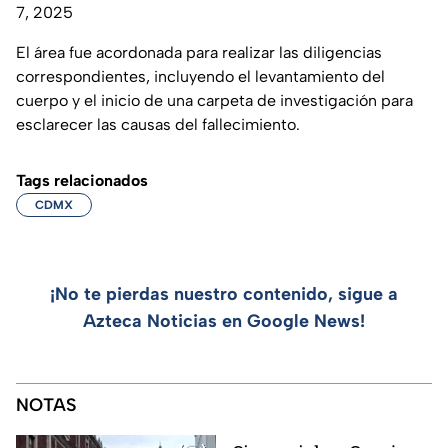
7, 2025
El área fue acordonada para realizar las diligencias
correspondientes, incluyendo el levantamiento del
cuerpo y el inicio de una carpeta de investigación para
esclarecer las causas del fallecimiento.
Tags relacionados
CDMX
¡No te pierdas nuestro contenido, sigue a
Azteca Noticias en Google News!
NOTAS