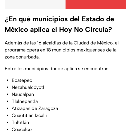
¿En qué municipios del Estado de
México aplica el Hoy No Circula?
Además de las 16 alcaldías de la Ciudad de México, el
programa opera en 18 municipios mexiquenses de la
zona conurbada.
Entre los municipios donde aplica se encuentran:
Ecatepec
Nezahualcóyotl
Naucalpan
Tlalnepantla
Atizapán de Zaragoza
Cuautitlán Izcalli
Tultitlán
Coacalco