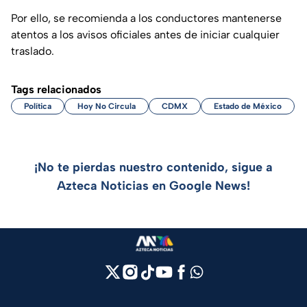
Por ello, se recomienda a los conductores mantenerse
atentos a los avisos oficiales antes de iniciar cualquier
traslado.
Tags relacionados
Política
Hoy No Circula
CDMX
Estado de México
¡No te pierdas nuestro contenido, sigue a
Azteca Noticias en Google News!