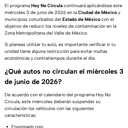
El programa
Hoy No Circula
continuará aplicándose este
miércoles 3 de junio de 2026 en la
Ciudad de México
y
municipios conurbados del
Estado de México
con el
objetivo de reducir los niveles de contaminación en la
Zona Metropolitana del Valle de México.
Si planeas utilizar tu auto, es importante verificar si tu
unidad tiene alguna restricción para evitar multas
económicas y contratiempos durante el día.
¿Qué autos no circulan el miércoles 3
de junio de 2026?
De acuerdo con el calendario del programa Hoy No
Circula, este miércoles deberán suspender su
circulación los vehículos con las siguientes
características:
Engomado rojo.