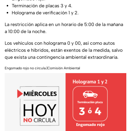
Terminación de placas 3 y 4.
Holograma de verificación 1 y 2.
La restricción aplica en un horario de 5:00 de la mañana
a 10:00 de la noche.
Los vehículos con holograma 0 y 00, así como autos
eléctricos e híbridos, están exentos de la medida, salvo
que exista una contingencia ambiental extraordinaria.
Engomado rojo no circula.|Comisión Ambiental