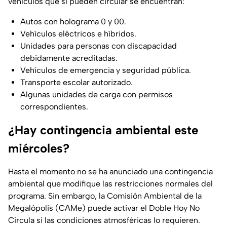
vehículos que sí pueden circular se encuentran:
Autos con holograma 0 y 00.
Vehículos eléctricos e híbridos.
Unidades para personas con discapacidad
debidamente acreditadas.
Vehículos de emergencia y seguridad pública.
Transporte escolar autorizado.
Algunas unidades de carga con permisos
correspondientes.
¿Hay contingencia ambiental este
miércoles?
Hasta el momento no se ha anunciado una contingencia
ambiental que modifique las restricciones normales del
programa. Sin embargo, la Comisión Ambiental de la
Megalópolis (CAMe) puede activar el Doble Hoy No
Circula si las condiciones atmosféricas lo requieren.