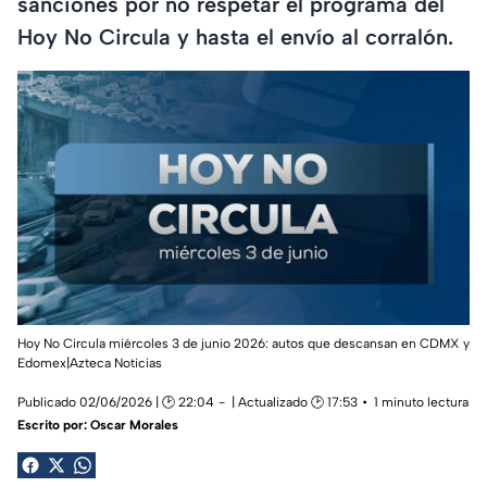
sanciones por no respetar el programa del
Hoy No Circula y hasta el envío al corralón.
Hoy No Circula miércoles 3 de junio 2026: autos que descansan en CDMX y
Edomex|Azteca Noticias
Publicado 02/06/2026 | 🕑 22:04
| Actualizado 🕑 17:53
1 minuto lectura
Escrito por:
Oscar Morales