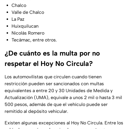
Chalco
Valle de Chalco
La Paz
Huixquilucan
Nicolás Romero
Tecámac, entre otros.
¿De cuánto es la multa por no
respetar el Hoy No Circula?
Los automovilistas que circulen cuando tienen
restricción pueden ser sancionados con multas
equivalentes a entre 20 y 30 Unidades de Medida y
Actualización (UMA), equivale a unos 2 mil o hasta 3 mil
500 pesos, además de que el vehículo puede ser
remitido al depósito vehicular.
Existen algunas excepciones al Hoy No Circula. Entre los