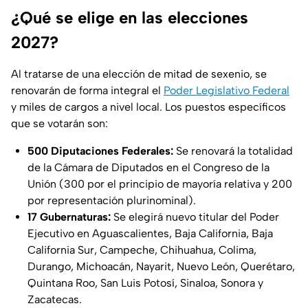
¿Qué se elige en las elecciones
2027?
Al tratarse de una elección de mitad de sexenio, se
renovarán de forma integral el
Poder Legislativo Federal
y miles de cargos a nivel local. Los puestos específicos
que se votarán son:
500 Diputaciones Federales:
Se renovará la totalidad
de la Cámara de Diputados en el Congreso de la
Unión (300 por el principio de mayoría relativa y 200
por representación plurinominal).
17 Gubernaturas:
Se elegirá nuevo titular del Poder
Ejecutivo en Aguascalientes, Baja California, Baja
California Sur, Campeche, Chihuahua, Colima,
Durango, Michoacán, Nayarit, Nuevo León, Querétaro,
Quintana Roo, San Luis Potosí, Sinaloa, Sonora y
Zacatecas.