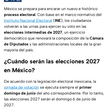
México se prepara para encarar un nuevo e histórico
proceso electoral
. Con base en el marco normativo del
Instituto Nacional Electoral
(
INE
), los ciudadanos
volverán a las urnas para ejercer su voto en las
elecciones intermedias
de 2027
, un ejercicio
democrático que renovará la composición de la
Cámara
de Diputados
y las administraciones locales de la gran
mayoría del país.
¿Cuándo serán las elecciones 2027
en México?
De acuerdo con la legislación electoral mexicana, la
jornada de votación
se ejecuta siempre el
primer
domingo de junio
del año correspondiente. Por lo tanto,
las elecciones 2027 serán el domingo 6 de junio de
2027.