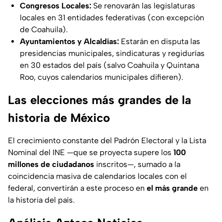
Congresos Locales:
Se renovarán las legislaturas
locales en 31 entidades federativas (con excepción
de Coahuila).
Ayuntamientos y Alcaldías:
Estarán en disputa las
presidencias municipales, sindicaturas y regidurías
en 30 estados del país (salvo Coahuila y Quintana
Roo, cuyos calendarios municipales difieren).
Las elecciones más grandes de la
historia de México
El crecimiento constante del Padrón Electoral y la Lista
Nominal del INE —que se proyecta supere los
100
millones de ciudadanos
inscritos—, sumado a la
coincidencia masiva de calendarios locales con el
federal, convertirán a este proceso en
el más grande
en
la historia del país.