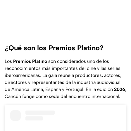
¿Qué son los Premios Platino?
Los
Premios Platino
son considerados uno de los
reconocimientos más importantes del cine y las series
iberoamericanas. La gala reúne a productores, actores,
directores y representantes de la industria audiovisual
de
América Latina, España y Portugal.
En la edición
2026
,
Cancún funge como sede del encuentro internacional.