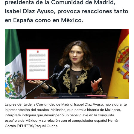
presidenta de la Comunidad de Madrid,
Isabel Díaz Ayuso, provoca reacciones tanto
en España como en México.
La presidenta de la Comunidad de Madrid, Isabel Díaz Ayuso, habla durante
la presentación del musical Malinche, que narra la historia de Malinche,
intérprete indígena que desempeñó un papel clave en la conquista
española de México, y su relación con el conquistador español Hernán
Cortés.|REUTERS/Raquel Cunha