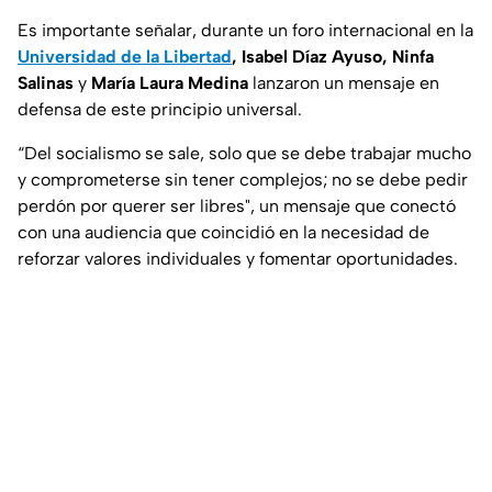
Es importante señalar, durante un foro internacional en la
Universidad de la Libertad
, Isabel Díaz Ayuso, Ninfa
Salinas
y
María Laura Medina
lanzaron un mensaje en
defensa de este principio universal.
“Del socialismo se sale, solo que se debe trabajar mucho
y comprometerse sin tener complejos; no se debe pedir
perdón por querer ser libres", un mensaje que conectó
con una audiencia que coincidió en la necesidad de
reforzar valores individuales y fomentar oportunidades.