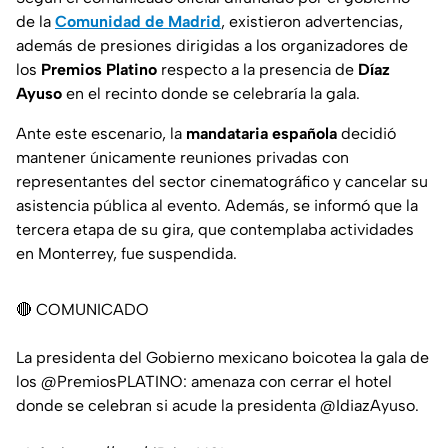
de la
Comunidad de Madrid
, existieron advertencias,
además de presiones dirigidas a los organizadores de
los
Premios Platino
respecto a la presencia de
Díaz
Ayuso
en el recinto donde se celebraría la gala.
Ante este escenario, la
mandataria española
decidió
mantener únicamente reuniones privadas con
representantes del sector cinematográfico y cancelar su
asistencia pública al evento. Además, se informó que la
tercera etapa de su gira, que contemplaba actividades
en Monterrey, fue suspendida.
🔴 COMUNICADO
La presidenta del Gobierno mexicano boicotea la gala de
los
@PremiosPLATINO
: amenaza con cerrar el hotel
donde se celebran si acude la presidenta
@IdiazAyuso
.