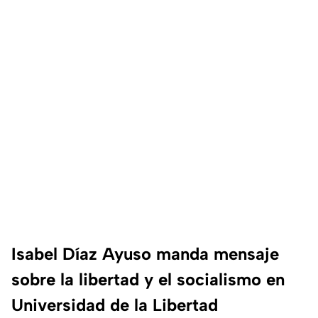
Isabel Díaz Ayuso manda mensaje
sobre la libertad y el socialismo en
Universidad de la Libertad