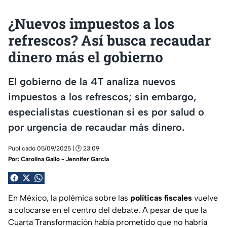
¿Nuevos impuestos a los
refrescos? Así busca recaudar
dinero más el gobierno
El gobierno de la 4T analiza nuevos
impuestos a los refrescos; sin embargo,
especialistas cuestionan si es por salud o
por urgencia de recaudar más dinero.
Publicado 05/09/2025 | 🕑 23:09
Por:
Carolina Gallo - Jennifer García
En México, la polémica sobre las
políticas fiscales
vuelve
a colocarse en el centro del debate. A pesar de que la
Cuarta Transformación había prometido que no habría