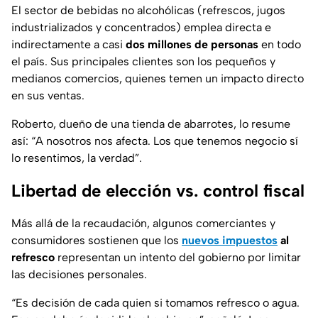
El sector de bebidas no alcohólicas (refrescos, jugos
industrializados y concentrados) emplea directa e
indirectamente a casi
dos millones de personas
en todo
el país. Sus principales clientes son los pequeños y
medianos comercios, quienes temen un impacto directo
en sus ventas.
Roberto, dueño de una tienda de abarrotes, lo resume
así: “A nosotros nos afecta. Los que tenemos negocio sí
lo resentimos, la verdad”.
Libertad de elección vs. control fiscal
Más allá de la recaudación, algunos comerciantes y
consumidores sostienen que los
nuevos impuestos
al
refresco
representan un intento del gobierno por limitar
las decisiones personales.
“Es decisión de cada quien si tomamos refresco o agua.