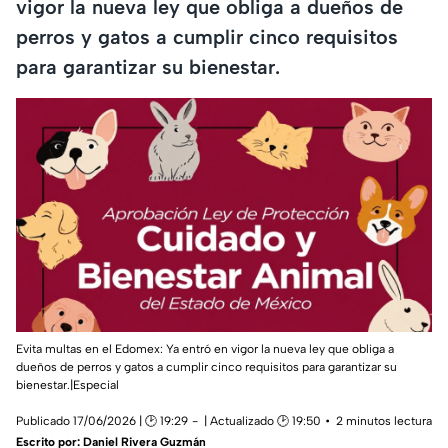
vigor la nueva ley que obliga a dueños de
perros y gatos a cumplir cinco requisitos
para garantizar su bienestar.
Evita multas en el Edomex: Ya entró en vigor la nueva ley que obliga a
dueños de perros y gatos a cumplir cinco requisitos para garantizar su
bienestar.|Especial
Publicado 17/06/2026 | 🕑 19:29
| Actualizado 🕑 19:50
2 minutos lectura
Escrito por:
Daniel Rivera Guzmán