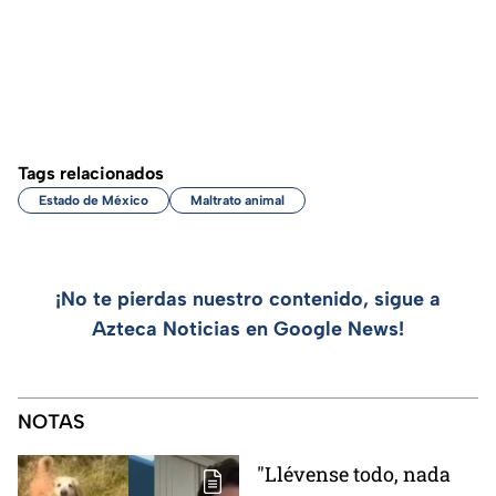
Tags relacionados
Estado de México
Maltrato animal
¡No te pierdas nuestro contenido, sigue a
Azteca Noticias en Google News!
NOTAS
"Llévense todo, nada