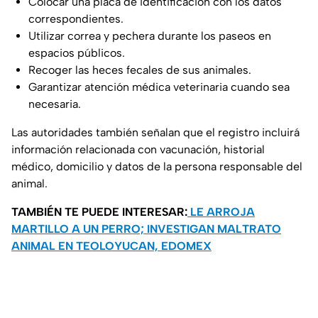
Colocar una placa de identificación con los datos
correspondientes.
Utilizar correa y pechera durante los paseos en
espacios públicos.
Recoger las heces fecales de sus animales.
Garantizar atención médica veterinaria cuando sea
necesaria.
Las autoridades también señalan que el registro incluirá
información relacionada con vacunación, historial
médico, domicilio y datos de la persona responsable del
animal.
TAMBIÉN TE PUEDE INTERESAR:
LE ARROJA
MARTILLO A UN PERRO; INVESTIGAN MALTRATO
ANIMAL EN TEOLOYUCAN, EDOMEX