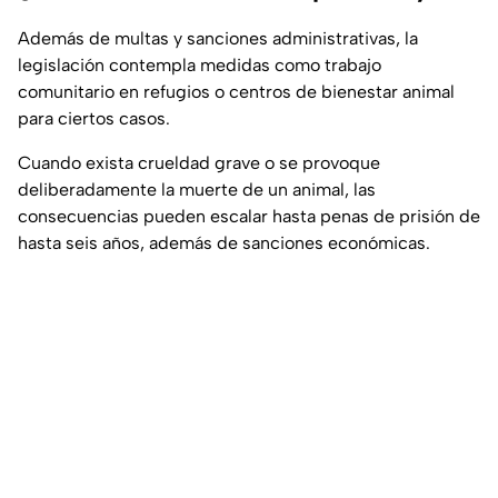
Además de multas y sanciones administrativas, la
legislación contempla medidas como trabajo
comunitario en refugios o centros de bienestar animal
para ciertos casos.
Cuando exista crueldad grave o se provoque
deliberadamente la muerte de un animal, las
consecuencias pueden escalar hasta penas de prisión de
hasta seis años, además de sanciones económicas.