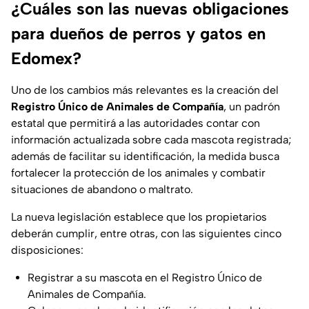
¿Cuáles son las nuevas obligaciones
para dueños de perros y gatos en
Edomex?
Uno de los cambios más relevantes es la creación del
Registro Único de Animales de Compañía
, un padrón
estatal que permitirá a las autoridades contar con
información actualizada sobre cada mascota registrada;
además de facilitar su identificación, la medida busca
fortalecer la protección de los animales y combatir
situaciones de abandono o maltrato.
La nueva legislación establece que los propietarios
deberán cumplir, entre otras, con las siguientes cinco
disposiciones:
Registrar a su mascota en el Registro Único de
Animales de Compañía.