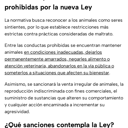
prohibidas por la nueva Ley
La normativa busca reconocer a los animales como seres
sintientes, por lo que establece restricciones más
estrictas contra prácticas consideradas de maltrato.
Entre las conductas prohibidas se encuentran mantener
animales
en condiciones inadecuadas, dejarlos
permanentemente amarrados, negarles alimento o
atención veterinaria, abandonarlos en la vía pública o
someterlos a situaciones que afecten su bienestar
.
Asimismo, se sancionará la venta irregular de animales, la
reproducción indiscriminada con fines comerciales, el
suministro de sustancias que alteren su comportamiento
y cualquier acción encaminada a incrementar su
agresividad.
¿Qué sanciones contempla la Ley?