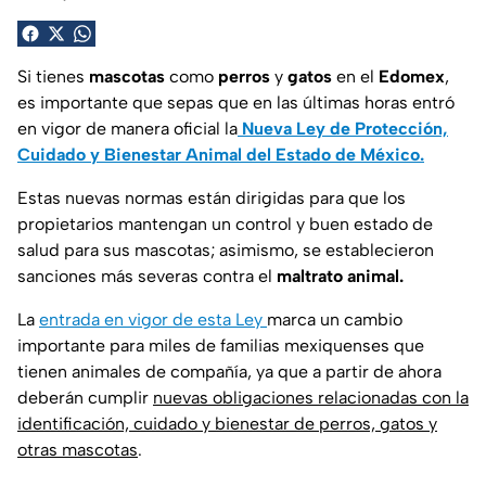
Si tienes
mascotas
como
perros
y
gatos
en el
Edomex
,
es importante que sepas que en las últimas horas entró
en vigor de manera oficial la
Nueva Ley de Protección,
Cuidado y Bienestar Animal del Estado de México.
Estas nuevas normas están dirigidas para que los
propietarios mantengan un control y buen estado de
salud para sus mascotas; asimismo, se establecieron
sanciones más severas contra el
maltrato animal.
La
entrada en vigor de esta Ley
marca un cambio
importante para miles de familias mexiquenses que
tienen animales de compañía, ya que a partir de ahora
deberán cumplir
nuevas obligaciones relacionadas con la
identificación, cuidado y bienestar de perros, gatos y
otras mascotas
.