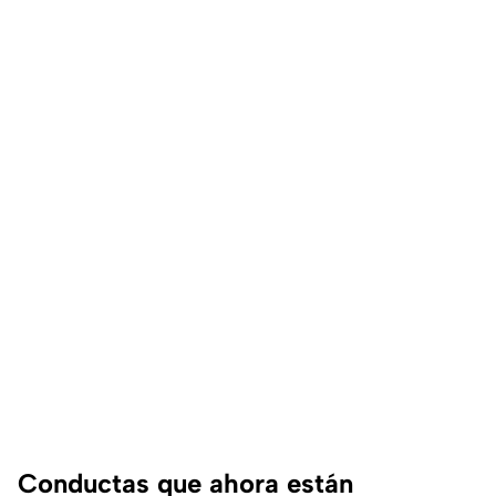
Conductas que ahora están