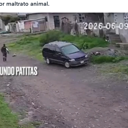
or maltrato animal.