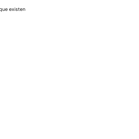
 que existen