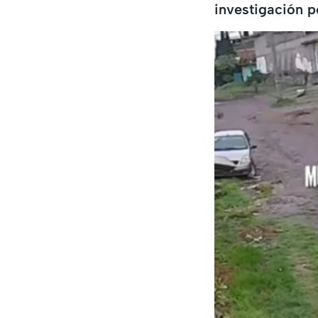
investigación p