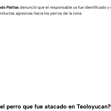
do Patitas
denunció que el responsable ya fue identificado y
ductas agresivas hacia los perros de la zona.
el perro que fue atacado en Teoloyucan?