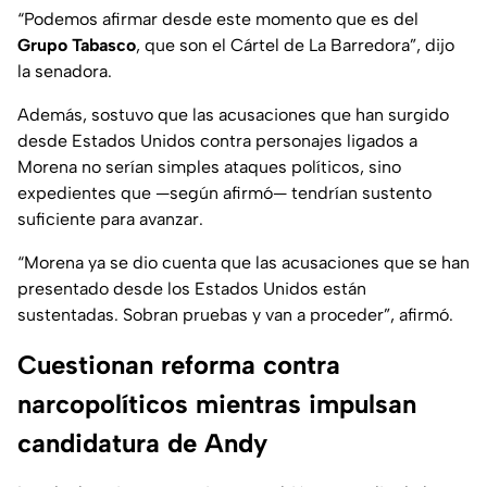
“Podemos afirmar desde este momento que es del
Grupo Tabasco
, que son el Cártel de La Barredora”, dijo
la senadora.
Además, sostuvo que las acusaciones que han surgido
desde Estados Unidos contra personajes ligados a
Morena no serían simples ataques políticos, sino
expedientes que —según afirmó— tendrían sustento
suficiente para avanzar.
“Morena ya se dio cuenta que las acusaciones que se han
presentado desde los Estados Unidos están
sustentadas. Sobran pruebas y van a proceder”, afirmó.
Cuestionan reforma contra
narcopolíticos mientras impulsan
candidatura de Andy