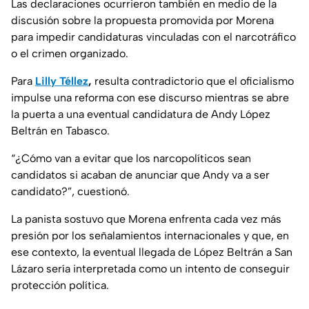
Las declaraciones ocurrieron también en medio de la
discusión sobre la propuesta promovida por Morena
para impedir candidaturas vinculadas con el narcotráfico
o el crimen organizado.
Para
Lilly Téllez
,
resulta contradictorio que el oficialismo
impulse una reforma con ese discurso mientras se abre
la puerta a una eventual candidatura de Andy López
Beltrán en Tabasco.
“¿Cómo van a evitar que los narcopolíticos sean
candidatos si acaban de anunciar que Andy va a ser
candidato?”, cuestionó.
La panista sostuvo que Morena enfrenta cada vez más
presión por los señalamientos internacionales y que, en
ese contexto, la eventual llegada de López Beltrán a San
Lázaro sería interpretada como un intento de conseguir
protección política.