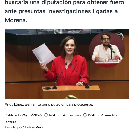
buscaría una diputación para obtener fuero
ante presuntas investigaciones ligadas a
Morena.
Andy López Beltrán va por diputación para protegerse.
Publicado 25/05/2026 | 🕑 16:41
| Actualizado 🕑 16:43
2 minutos
lectura
Escrito por:
Felipe Vera