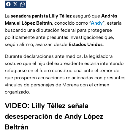
La
senadora panista Lilly Téllez
aseguró que
Andrés
Manuel López Beltrán
, conocido como “
Andy
”, estaría
buscando una diputación federal para protegerse
políticamente ante presuntas investigaciones que,
según afirmó, avanzan desde
Estados Unidos
.
Durante declaraciones ante medios, la legisladora
sostuvo que el hijo del expresidente estaría intentando
refugiarse en el fuero constitucional ante el temor de
que prosperen acusaciones relacionadas con presuntos
vínculos de personajes de Morena con el crimen
organizado.
VIDEO: Lilly Téllez señala
desesperación de Andy López
Beltrán