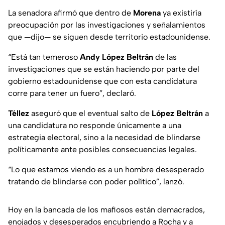
La senadora afirmó que dentro de
Morena
ya existiría
preocupación por las investigaciones y señalamientos
que —dijo— se siguen desde territorio estadounidense.
“Está tan temeroso
Andy López Beltrán
de las
investigaciones que se están haciendo por parte del
gobierno estadounidense que con esta candidatura
corre para tener un fuero”, declaró.
Téllez
aseguró que el eventual salto de
López Beltrán
a
una candidatura no responde únicamente a una
estrategia electoral, sino a la necesidad de blindarse
políticamente ante posibles consecuencias legales.
“Lo que estamos viendo es a un hombre desesperado
tratando de blindarse con poder político”, lanzó.
Hoy en la bancada de los mafiosos están demacrados,
enojados y desesperados encubriendo a Rocha y a