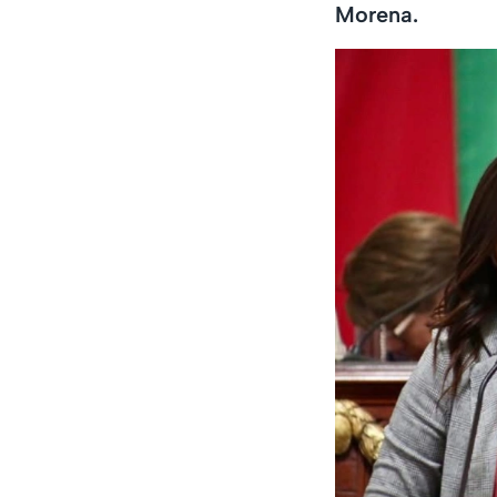
Morena.