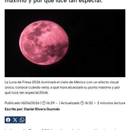
máximo y por qué luce tan especial.
La Luna de Fresa 2026 iluminará el cielo de México con un efecto visual
único; conoce cuándo verla, a qué hora alcanzará su punto máximo y por
qué luce tan especial.|Grok
Publicado 16/06/2026 | 🕑 16:29
| Actualizado 🕑 16:32
2 minutos lectura
Escrito por:
Daniel Rivera Guzmán