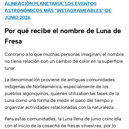
ALINEACIÓN PLANETARIA: LOS EVENTOS
ASTRONÓMICOS MÁS “INSTAGRAMEABLES” DE
JUNIO 2026
Por qué recibe el nombre de Luna de
Fresa
Contrario a lo que muchas personas imaginan, el nombre
no tiene relación con un cambio de color en la superficie
lunar.
La denominación proviene de antiguas comunidades
indígenas de Norteamérica, especialmente de los
pueblos algonquinos, quienes utilizaban las fases de la
Luna como una forma de medir el paso del tiempo y
organizar actividades relacionadas con la naturaleza.
Para estas comunidades, la Luna llena de junio coincidía
con el inicio de la cosecha de fresas silvestres, por lo