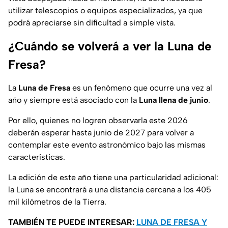
utilizar telescopios o equipos especializados, ya que
podrá apreciarse sin dificultad a simple vista.
¿Cuándo se volverá a ver la Luna de
Fresa?
La
Luna de Fresa
es un fenómeno que ocurre una vez al
año y siempre está asociado con la
Luna llena de junio
.
Por ello, quienes no logren observarla este 2026
deberán esperar hasta junio de 2027 para volver a
contemplar este evento astronómico bajo las mismas
características.
La edición de este año tiene una particularidad adicional:
la Luna se encontrará a una distancia cercana a los 405
mil kilómetros de la Tierra.
TAMBIÉN TE PUEDE INTERESAR:
LUNA DE FRESA Y