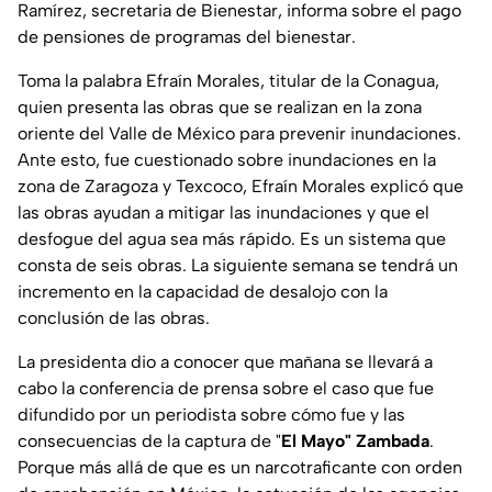
Ramírez, secretaria de Bienestar, informa sobre el pago
de pensiones de programas del bienestar.
Toma la palabra Efraín Morales, titular de la Conagua,
quien presenta las obras que se realizan en la zona
oriente del Valle de México para prevenir inundaciones.
Ante esto, fue cuestionado sobre inundaciones en la
zona de Zaragoza y Texcoco, Efraín Morales explicó que
las obras ayudan a mitigar las inundaciones y que el
desfogue del agua sea más rápido. Es un sistema que
consta de seis obras. La siguiente semana se tendrá un
incremento en la capacidad de desalojo con la
conclusión de las obras.
La presidenta dio a conocer que mañana se llevará a
cabo la conferencia de prensa sobre el caso que fue
difundido por un periodista sobre cómo fue y las
consecuencias de la captura de "
El Mayo" Zambada
.
Porque más allá de que es un narcotraficante con orden