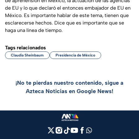
de aprehensión en México, la actuación de las agencias
de EU y lo que declaró el entonces embajador de EU en
México. Es importante hablar de este tema, tienen que
esclarecerse hechos. Dice que es importante que se
haga una línea de tiempo.
Tags relacionados
Claudia Sheinbaum
Presidencia de México
¡No te pierdas nuestro contenido, sigue a
Azteca Noticias en Google News!