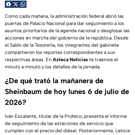
Como cada mañana, la administración federal abrió las
puertas de Palacio Nacional para dar seguimiento a los
asuntos prioritarios de la agenda nacional y desglosar las
acciones en marcha del gobierno de la república. Desde
el Salón de la Tesorería, los integrantes del gabinete
compartieron los reportes correspondientes a sus
respectivas áreas. En
Azteca Noticias
te traemos el
minuto a minuto y los detalles de la jornada.
¿De qué trató la mañanera de
Sheinbaum de hoy lunes 6 de julio de
2026?
Iván Escalante, titular de la Profeco, presenta el informe
de seguimiento de las estaciones de servicio que
cumplen con el precio del diésel. Posteriormente, Leticia