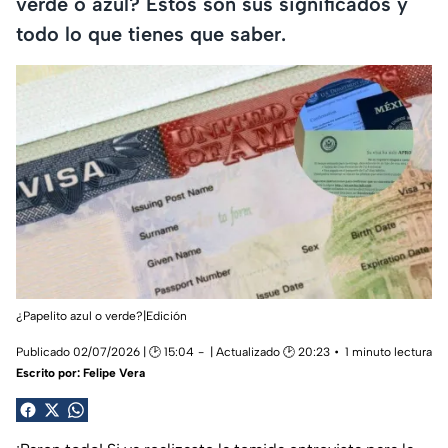
verde o azul? Estos son sus significados y
todo lo que tienes que saber.
¿Papelito azul o verde?|Edición
Publicado 02/07/2026 | 🕑 15:04
| Actualizado 🕑 20:23
1 minuto lectura
Escrito por:
Felipe Vera