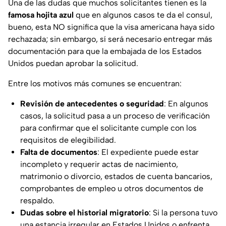
Una de las dudas que muchos solicitantes tienen es la
famosa hojita azul
que en algunos casos te da el consul,
bueno, esta NO significa que la visa americana haya sido
rechazada; sin embargo, sí será necesario entregar más
documentación para que la embajada de los Estados
Unidos puedan aprobar la solicitud.
Entre los motivos más comunes se encuentran:
Revisión de antecedentes o seguridad
: En algunos
casos, la solicitud pasa a un proceso de verificación
para confirmar que el solicitante cumple con los
requisitos de elegibilidad.
Falta de documentos
: El expediente puede estar
incompleto y requerir actas de nacimiento,
matrimonio o divorcio, estados de cuenta bancarios,
comprobantes de empleo u otros documentos de
respaldo.
Dudas sobre el historial migratorio
: Si la persona tuvo
una estancia irregular en Estados Unidos o enfrenta