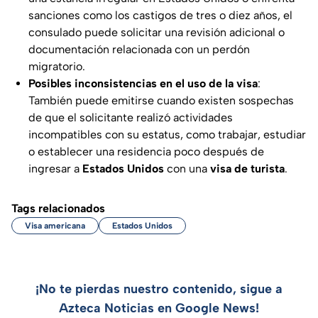
sanciones como los castigos de tres o diez años, el
consulado puede solicitar una revisión adicional o
documentación relacionada con un perdón
migratorio.
Posibles inconsistencias en el uso de la visa
:
También puede emitirse cuando existen sospechas
de que el solicitante realizó actividades
incompatibles con su estatus, como trabajar, estudiar
o establecer una residencia poco después de
ingresar a
Estados Unidos
con una
visa de turista
.
Tags relacionados
Visa americana
Estados Unidos
¡No te pierdas nuestro contenido, sigue a
Azteca Noticias en Google News!