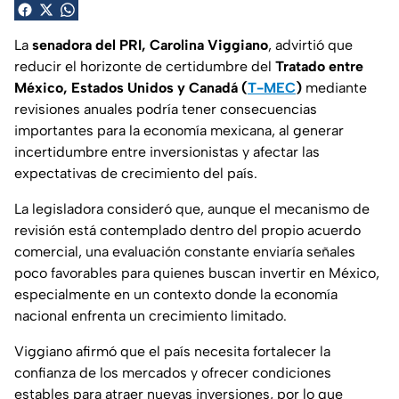
La
senadora del PRI, Carolina Viggiano
, advirtió que
reducir el horizonte de certidumbre del
Tratado entre
México, Estados Unidos y Canadá (
T-MEC
)
mediante
revisiones anuales podría tener consecuencias
importantes para la economía mexicana, al generar
incertidumbre entre inversionistas y afectar las
expectativas de crecimiento del país.
La legisladora consideró que, aunque el mecanismo de
revisión está contemplado dentro del propio acuerdo
comercial, una evaluación constante enviaría señales
poco favorables para quienes buscan invertir en México,
especialmente en un contexto donde la economía
nacional enfrenta un crecimiento limitado.
Viggiano afirmó que el país necesita fortalecer la
confianza de los mercados y ofrecer condiciones
estables para atraer nuevas inversiones, por lo que