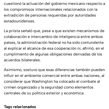
cuestionó la actuación del gobierno mexicano respecto a
los compromisos internacionales relacionados con la
extradición de personas requeridas por autoridades
estadounidenses.
La priista señaló que, pese a que existen mecanismos de
colaboración e intercambio de inteligencia entre ambos
países, la administración federal no ha sido contundente
al explicar el alcance de esa cooperación ni, afirmó, en el
cumplimiento de algunas obligaciones derivadas de los
acuerdos bilaterales.
Asimismo, sostuvo que esas diferencias también pueden
influir en el ambiente comercial entre ambas naciones, al
considerar que Washington ha colocado el combate al
crimen organizado y la seguridad como elementos
centrales de su política exterior y económica.
Tags relacionados