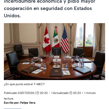
incertidumbre económica y pidió mayor
cooperación en seguridad con Estados
Unidos.
¿En qué punto está el T-MEC?
Publicado 03/07/2026 | 🕑 20:22
| Actualizado 🕑 20:23
1 minuto
lectura
Escrito por:
Felipe Vera