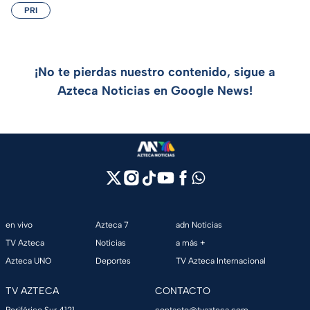
PRI
¡No te pierdas nuestro contenido, sigue a
Azteca Noticias en Google News!
en vivo
Azteca 7
adn Noticias
TV Azteca
Noticias
a más +
Azteca UNO
Deportes
TV Azteca Internacional
TV AZTECA
CONTACTO