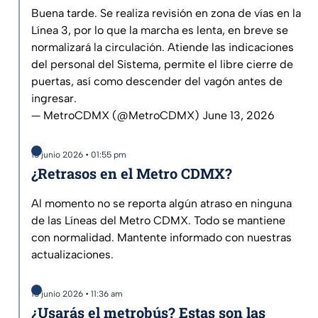
Buena tarde. Se realiza revisión en zona de vías en la
Línea 3, por lo que la marcha es lenta, en breve se
normalizará la circulación. Atiende las indicaciones
del personal del Sistema, permite el libre cierre de
puertas, así como descender del vagón antes de
ingresar.
— MetroCDMX (@MetroCDMX)
June 13, 2026
13 junio 2026 • 01:55 pm
¿Retrasos en el Metro CDMX?
Al momento no se reporta algún atraso en ninguna
de las Líneas del Metro CDMX. Todo se mantiene
con normalidad. Mantente informado con nuestras
actualizaciones.
13 junio 2026 • 11:36 am
¿Usarás el metrobús? Estas son las