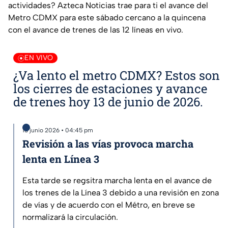
actividades? Azteca Noticias trae para ti el avance del
Metro CDMX para este sábado cercano a la quincena
con el avance de trenes de las 12 líneas en vivo.
EN VIVO
¿Va lento el metro CDMX? Estos son
los cierres de estaciones y avance
de trenes hoy 13 de junio de 2026.
13 junio 2026 • 04:45 pm
Revisión a las vías provoca marcha
lenta en Línea 3
Esta tarde se regsitra marcha lenta en el avance de
los trenes de la Línea 3 debido a una revisión en zona
de vías y de acuerdo con el Métro, en breve se
normalizará la circulación.