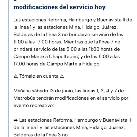
modificaciones del servicio hoy
Las estaciones Reforma, Hamburgo y Buenavista II de
la línea 1 y las estaciones Mina, Hidalgo, Juárez,
Balderas de la línea 3 no brindarán servicio de las
11:00 a las 17:00 horas. Mientras que la línea 7 no
brindará servicio de las 5:00 a las 11:00 horas de
Campo Marte a Chapultepec; y de las 11:00 a las
17:00 horas de Campo Marte a Hidalgo.
⚠️ Tómalo en cuenta ⚠️
Mañana sábado 13 de junio, las líneas 1, 3, 4 y 7 de
Metrobús tendrán modificaciónes en el servicio por
evento recreativo:
➡️ Las estaciones Reforma, Hamburgo y Buenavista II
de la línea 1 y las estaciones Mina, Hidalgo, Juárez,
Balderas de la línea 3 no…