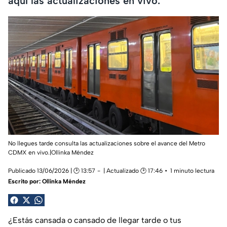
aquí las actualizaciones en vivo.
No llegues tarde consulta las actualizaciones sobre el avance del Metro
CDMX en vivo.|Ollinka Méndez
Publicado 13/06/2026 | 🕑 13:57
| Actualizado 🕑 17:46
1 minuto lectura
Escrito por:
Ollinka Méndez
¿Estás cansada o cansado de llegar tarde o tus