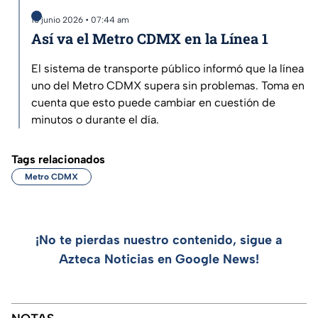
13 junio 2026 • 07:44 am
Así va el Metro CDMX en la Línea 1
El sistema de transporte público informó que la línea
uno del Metro CDMX supera sin problemas. Toma en
cuenta que esto puede cambiar en cuestión de
minutos o durante el día.
Tags relacionados
Metro CDMX
¡No te pierdas nuestro contenido, sigue a
Azteca Noticias en Google News!