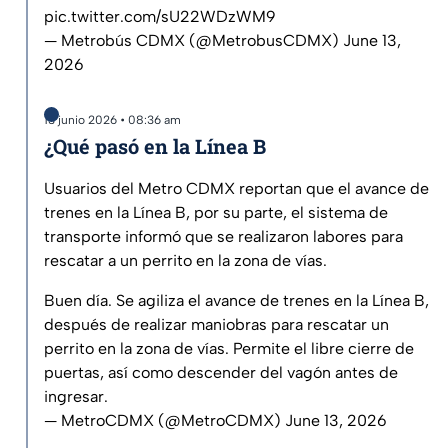
pic.twitter.com/sU22WDzWM9
— Metrobús CDMX (@MetrobusCDMX)
June 13,
2026
13 junio 2026 • 08:36 am
¿Qué pasó en la Línea B
Usuarios del Metro CDMX reportan que el avance de
trenes en la Línea B, por su parte, el sistema de
transporte informó que se realizaron labores para
rescatar a un perrito en la zona de vías.
Buen día. Se agiliza el avance de trenes en la Línea B,
después de realizar maniobras para rescatar un
perrito en la zona de vías. Permite el libre cierre de
puertas, así como descender del vagón antes de
ingresar.
— MetroCDMX (@MetroCDMX)
June 13, 2026