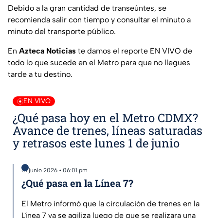
Debido a la gran cantidad de transeúntes, se
recomienda salir con tiempo y consultar el minuto a
minuto del transporte público.
En
Azteca Noticias
te damos el reporte EN VIVO de
todo lo que sucede en el Metro para que no llegues
tarde a tu destino.
EN VIVO
¿Qué pasa hoy en el Metro CDMX?
Avance de trenes, líneas saturadas
y retrasos este lunes 1 de junio
01 junio 2026 • 06:01 pm
¿Qué pasa en la Línea 7?
El Metro informó que la circulación de trenes en la
Línea 7 ya se agiliza luego de que se realizara una