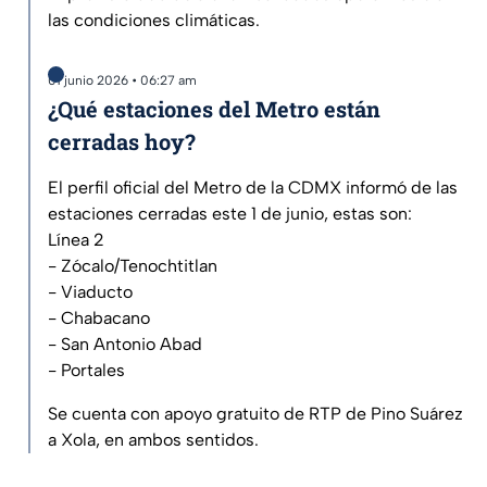
las condiciones climáticas.
01 junio 2026 • 06:27 am
¿Qué estaciones del Metro están
cerradas hoy?
El perfil oficial del Metro de la CDMX informó de las
estaciones cerradas este 1 de junio, estas son:
Línea 2
- Zócalo/Tenochtitlan
- Viaducto
- Chabacano
- San Antonio Abad
- Portales
Se cuenta con apoyo gratuito de RTP de Pino Suárez
a Xola, en ambos sentidos.