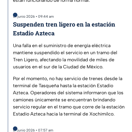
están funcionando de forma normal.
01 junio 2026 • 09:44 am
Suspenden tren ligero en la estación
Estadio Azteca
Una falla en el suministro de energía eléctrica
mantiene suspendido el servicio en un tramo del
Tren Ligero, afectando la movilidad de miles de
usuarios en el sur de la Ciudad de México.
Por el momento, no hay servicio de trenes desde la
terminal de Tasqueña hasta la estación Estadio
Azteca. Operadores del sistema informaron que los
camiones únicamente se encuentran brindando
servicio regular en el tramo que corre de la estación
Estadio Azteca hacia la terminal de Xochimilco.
01 junio 2026 • 07:57 am