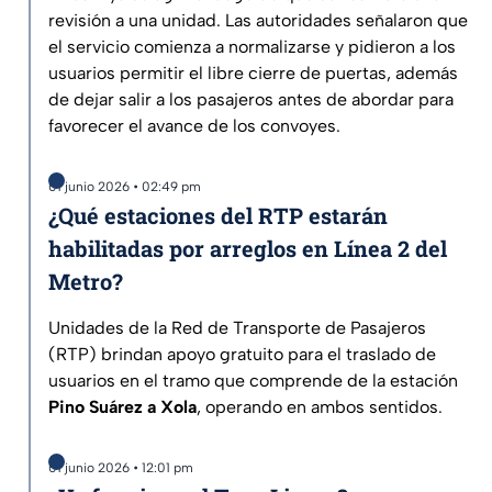
revisión a una unidad. Las autoridades señalaron que
el servicio comienza a normalizarse y pidieron a los
usuarios permitir el libre cierre de puertas, además
de dejar salir a los pasajeros antes de abordar para
favorecer el avance de los convoyes.
01 junio 2026 • 02:49 pm
¿Qué estaciones del RTP estarán
habilitadas por arreglos en Línea 2 del
Metro?
Unidades de la Red de Transporte de Pasajeros
(RTP) brindan apoyo gratuito para el traslado de
usuarios en el tramo que comprende de la estación
Pino Suárez a Xola
, operando en ambos sentidos.
01 junio 2026 • 12:01 pm