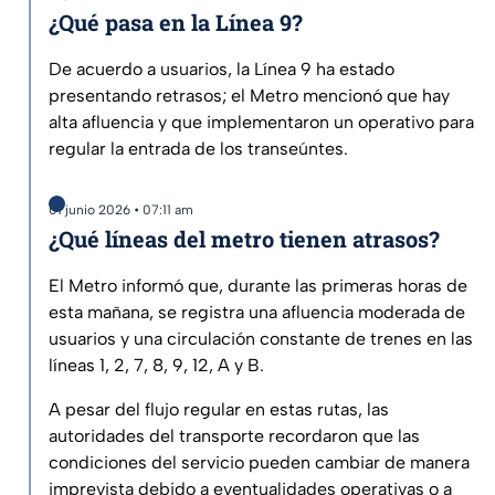
¿Qué pasa en la Línea 9?
De acuerdo a usuarios, la Línea 9 ha estado
presentando retrasos; el Metro mencionó que hay
alta afluencia y que implementaron un operativo para
regular la entrada de los transeúntes.
01 junio 2026 • 07:11 am
¿Qué líneas del metro tienen atrasos?
El Metro informó que, durante las primeras horas de
esta mañana, se registra una afluencia moderada de
usuarios y una circulación constante de trenes en las
líneas 1, 2, 7, 8, 9, 12, A y B.
A pesar del flujo regular en estas rutas, las
autoridades del transporte recordaron que las
condiciones del servicio pueden cambiar de manera
imprevista debido a eventualidades operativas o a