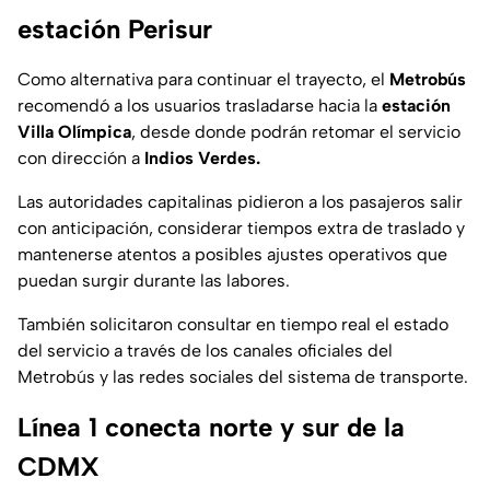
estación Perisur
Como alternativa para continuar el trayecto, el
Metrobús
recomendó a los usuarios trasladarse hacia la
estación
Villa Olímpica
, desde donde podrán retomar el servicio
con dirección a
Indios Verdes.
Las autoridades capitalinas pidieron a los pasajeros salir
con anticipación, considerar tiempos extra de traslado y
mantenerse atentos a posibles ajustes operativos que
puedan surgir durante las labores.
También solicitaron consultar en tiempo real el estado
del servicio a través de los canales oficiales del
Metrobús y las redes sociales del sistema de transporte.
Línea 1 conecta norte y sur de la
CDMX