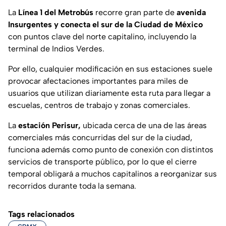
La
Línea 1 del Metrobús
recorre gran parte de
avenida
Insurgentes y conecta el sur de la Ciudad de México
con puntos clave del norte capitalino, incluyendo la
terminal de Indios Verdes.
Por ello, cualquier modificación en sus estaciones suele
provocar afectaciones importantes para miles de
usuarios que utilizan diariamente esta ruta para llegar a
escuelas, centros de trabajo y zonas comerciales.
La
estación Perisur,
ubicada cerca de una de las áreas
comerciales más concurridas del sur de la ciudad,
funciona además como punto de conexión con distintos
servicios de transporte público, por lo que el cierre
temporal obligará a muchos capitalinos a reorganizar sus
recorridos durante toda la semana.
Tags relacionados