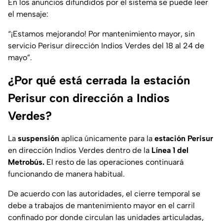
En los anuncios difundidos por el sistema se puede leer
el mensaje:
“¡Estamos mejorando! Por mantenimiento mayor, sin
servicio Perisur dirección Indios Verdes del 18 al 24 de
mayo”.
¿Por qué está cerrada la estación
Perisur con dirección a Indios
Verdes?
La
suspensión
aplica únicamente para la
estación
Perisur
en dirección Indios Verdes dentro de la
Línea 1 del
Metrobús.
El resto de las operaciones continuará
funcionando de manera habitual.
De acuerdo con las autoridades, el cierre temporal se
debe a trabajos de mantenimiento mayor en el carril
confinado por donde circulan las unidades articuladas,