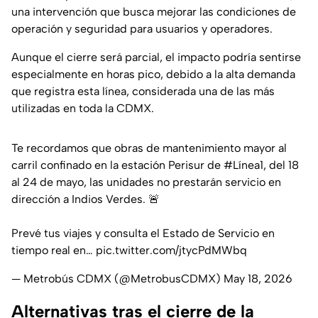
una intervención que busca mejorar las condiciones de
operación y seguridad para usuarios y operadores.
Aunque el cierre será parcial, el impacto podría sentirse
especialmente en horas pico, debido a la alta demanda
que registra esta línea, considerada una de las más
utilizadas en toda la CDMX.
Te recordamos que obras de mantenimiento mayor al
carril confinado en la estación Perisur de
#Línea1
, del 18
al 24 de mayo, las unidades no prestarán servicio en
dirección a Indios Verdes. 🚨
Prevé tus viajes y consulta el Estado de Servicio en
tiempo real en…
pic.twitter.com/jtycPdMWbq
— Metrobús CDMX (@MetrobusCDMX)
May 18, 2026
Alternativas tras el cierre de la