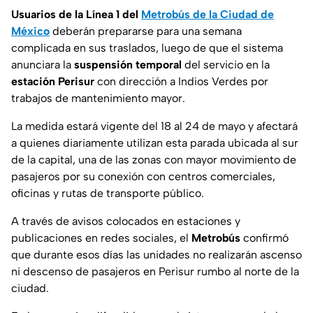
Usuarios de la Línea 1 del
Metrobús de la Ciudad de
México
deberán prepararse para una semana
complicada en sus traslados, luego de que el sistema
anunciara la
suspensión temporal
del servicio en la
estación Perisur
con dirección a Indios Verdes por
trabajos de mantenimiento mayor.
La medida estará vigente del 18 al 24 de mayo y afectará
a quienes diariamente utilizan esta parada ubicada al sur
de la capital, una de las zonas con mayor movimiento de
pasajeros por su conexión con centros comerciales,
oficinas y rutas de transporte público.
A través de avisos colocados en estaciones y
publicaciones en redes sociales, el
Metrobús
confirmó
que durante esos días las unidades no realizarán ascenso
ni descenso de pasajeros en Perisur rumbo al norte de la
ciudad.