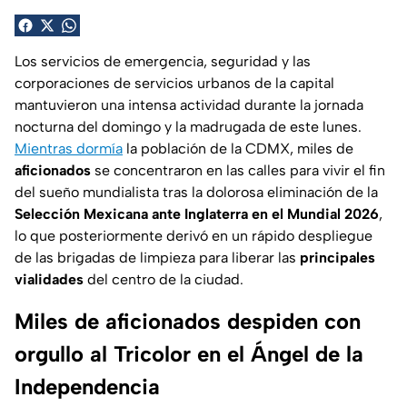
Los servicios de emergencia, seguridad y las
corporaciones de servicios urbanos de la capital
mantuvieron una intensa actividad durante la jornada
nocturna del domingo y la madrugada de este lunes.
Mientras dormía
la población de la CDMX, miles de
aficionados
se concentraron en las calles para vivir el fin
del sueño mundialista tras la dolorosa eliminación de la
Selección Mexicana ante Inglaterra en el Mundial 2026
,
lo que posteriormente derivó en un rápido despliegue
de las brigadas de limpieza para liberar las
principales
vialidades
del centro de la ciudad.
Miles de aficionados despiden con
orgullo al Tricolor en el Ángel de la
Independencia