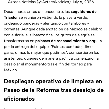
— Azteca Noticias (@AztecaNoticias)
July 6, 2026
Desde horas antes del encuentro, los
seguidores del
Tricolor
se reunieron vistiendo la playera verde,
ondeando banderas y alentando con tambores y
cornetas. Aunque cada anotación de México se celebró
con euforia, al silbatazo final los gritos de alegría se
transformaron en
palabras de reconocimiento y orgullo
por la entrega del equipo. "Fuimos con todo, dimos
garra, dimos lo mejor que pudimos", compartieron los
asistentes, quienes de manera pacífica comenzaron a
desalojar el monumento tras el fin del torneo para
México.
Despliegan operativo de limpieza en
Paseo de la Reforma tras desalojo de
aficionados