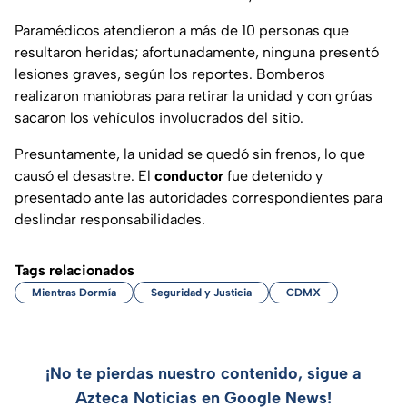
Paramédicos atendieron a más de 10 personas que
resultaron heridas; afortunadamente, ninguna presentó
lesiones graves, según los reportes. Bomberos
realizaron maniobras para retirar la unidad y con grúas
sacaron los vehículos involucrados del sitio.
Presuntamente, la unidad se quedó sin frenos, lo que
causó el desastre. El
conductor
fue detenido y
presentado ante las autoridades correspondientes para
deslindar responsabilidades.
Tags relacionados
Mientras Dormía
Seguridad y Justicia
CDMX
¡No te pierdas nuestro contenido, sigue a
Azteca Noticias en Google News!