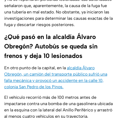
señalaron que, aparentemente, la causa de la fuga fue
una tubería en mal estado. No obstante, ya iniciaron las
investigaciones para determinar las causas exactas de la
fuga y descartar riesgos posteriores.
¿Qué pasó en la alcaldía Álvaro
Obregón? Autobús se queda sin
frenos y deja 10 lesionados
En otro punto de la capital, en la
alcaldía Álvaro
Obregón, un camión del transporte público sufrió una
falla mecánica y provocó un accidente en la calle 10,
colonia San Pedro de los Pinos.
El vehículo recorrió más de 100 metros antes de
impactarse contra una bomba de una gasolinera ubicada
en la esquina con la lateral del Anillo Periférico y arrastró
al menos cuatro vehículos en su trayectoria.