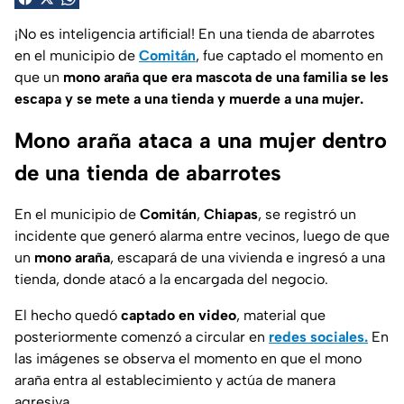
¡No es inteligencia artificial! En una tienda de abarrotes
en el municipio de
Comitán
, fue captado el momento en
que un
mono araña que era mascota de una familia se les
escapa y se mete a una tienda y muerde a una mujer.
Mono araña ataca a una mujer dentro
de una tienda de abarrotes
En el municipio de
Comitán
,
Chiapas
, se registró un
incidente que generó alarma entre vecinos, luego de que
un
mono araña
, escapará
de una vivienda e ingresó a una
tienda, donde atacó a la encargada del negocio.
El hecho quedó
captado en video
, material que
posteriormente comenzó a circular en
redes sociales.
En
las imágenes se observa el momento en que el mono
araña entra al establecimiento y actúa de manera
agresiva.