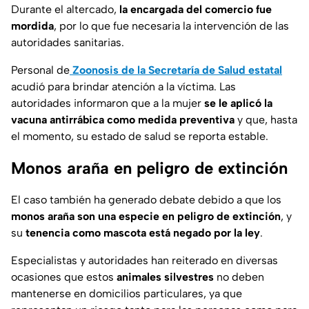
Durante el altercado,
la encargada del comercio fue
mordida
, por lo que fue necesaria la intervención de las
autoridades sanitarias.
Personal de
Zoonosis de la Secretaría de Salud estatal
acudió para brindar atención a la víctima. Las
autoridades informaron que a la mujer
se le aplicó la
vacuna antirrábica como medida preventiva
y que, hasta
el momento, su estado de salud se reporta estable.
Monos araña en peligro de extinción
El caso también ha generado debate debido a que los
monos araña son una especie en peligro de extinción
, y
su
tenencia como mascota está negado por la ley
.
Especialistas y autoridades han reiterado en diversas
ocasiones que estos
animales silvestres
no deben
mantenerse en domicilios particulares, ya que