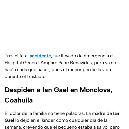
Tras el fatal
accidente
, fue llevado de emergencia al
Hospital General Amparo Pape Benavides, pero ya no
había nada que hacer, pues el menor perdió la vida
durante el traslado.
Despiden a Ian Gael en Monclova,
Coahuila
El dolor de la familia no tiene palabras. La madre de
Ian
Gael
lo dejó en el kínder como cualquier día de la
semana, creyendo que el pequeño estaba a salvo, pero