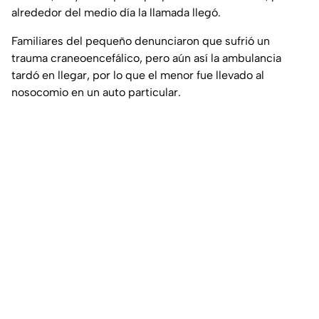
alrededor del medio día la llamada llegó.
Familiares del pequeño denunciaron que sufrió un
trauma craneoencefálico, pero aún así la ambulancia
tardó en llegar, por lo que el menor fue llevado al
nosocomio en un auto particular.