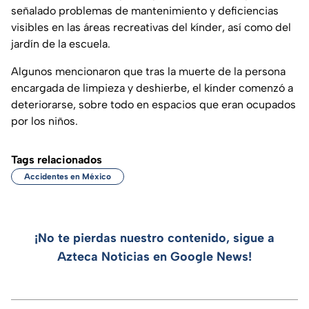
señalado problemas de mantenimiento y deficiencias
visibles en las áreas recreativas del kínder, así como del
jardín de la escuela.
Algunos mencionaron que tras la muerte de la persona
encargada de limpieza y deshierbe, el kínder comenzó a
deteriorarse, sobre todo en espacios que eran ocupados
por los niños.
Tags relacionados
Accidentes en México
¡No te pierdas nuestro contenido, sigue a
Azteca Noticias en Google News!