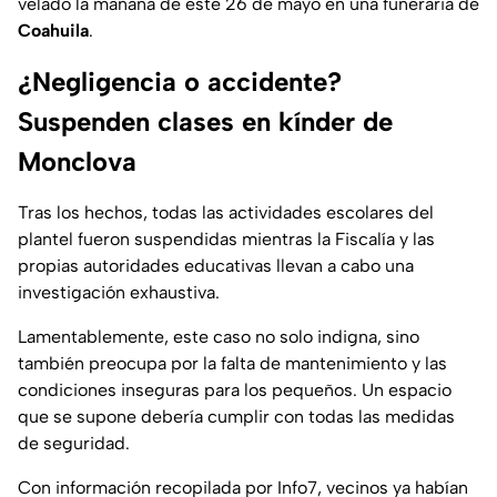
velado la mañana de este 26 de mayo en una funeraria de
Coahuila
.
¿Negligencia o accidente?
Suspenden clases en kínder de
Monclova
Tras los hechos, todas las actividades escolares del
plantel fueron suspendidas mientras la Fiscalía y las
propias autoridades educativas llevan a cabo una
investigación exhaustiva.
Lamentablemente, este caso no solo indigna, sino
también preocupa por la falta de mantenimiento y las
condiciones inseguras para los pequeños. Un espacio
que se supone debería cumplir con todas las medidas
de seguridad.
Con información recopilada por Info7, vecinos ya habían