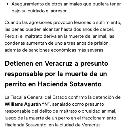
Aseguramiento de otros animales que pudiera tener
bajo su cuidado el agresor
Cuando las agresiones provocan lesiones o sufrimiento,
las penas pueden alcanzar hasta dos años de cárcel.
Pero si el maltrato deriva en la muerte del animal, las
condenas aumentan de uno a tres años de prisión,
además de sanciones económicas más severas.
Detienen en Veracruz a presunto
responsable por la muerte de un
perrito en Hacienda Sotavento
La Fiscalía General del Estado confirmó la detención de
Williams Agustín “N”
, señalado como presunto
responsable del delito de maltrato o crueldad animal,
luego de la muerte de un perro en el fraccionamiento
Hacienda Sotavento, en la ciudad de Veracruz.