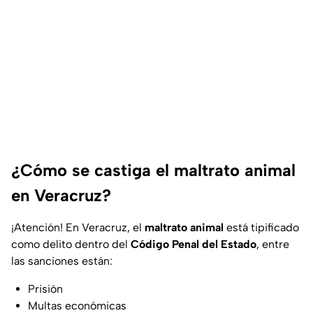
¿Cómo se castiga el maltrato animal
en Veracruz?
¡Atención! En Veracruz, el
maltrato animal
está tipificado
como delito dentro del
Código Penal del Estado
, entre
las sanciones están:
Prisión
Multas económicas