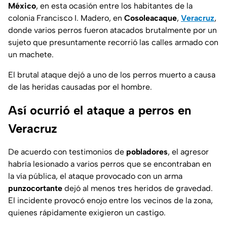
México
, en esta ocasión entre los habitantes de la
colonia Francisco I. Madero, en
Cosoleacaque
,
Veracruz
,
donde varios perros fueron atacados brutalmente por un
sujeto que presuntamente recorrió las calles armado con
un machete.
El brutal ataque dejó a uno de los perros muerto a causa
de las heridas causadas por el hombre.
Así ocurrió el ataque a perros en
Veracruz
De acuerdo con testimonios de
pobladores
, el agresor
habría lesionado a varios perros que se encontraban en
la vía pública, el ataque provocado con un arma
punzocortante
dejó al menos tres heridos de gravedad.
El incidente provocó enojo entre los vecinos de la zona,
quienes rápidamente exigieron un castigo.