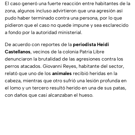
El caso generó una fuerte reacción entre habitantes de la
zona, algunos incluso advirtieron que una agresión así
pudo haber terminado contra una persona, por lo que
pidieron que el caso no quede impune y sea esclarecido
a fondo por la autoridad ministerial.
De acuerdo con reportes de la
periodista Heidi
Castellanos
, vecinos de la colonia Patria Libre
denunciaron la brutalidad de las agresiones contra los
perros atacados. Giovanni Reyes, habitante del sector,
relató que uno de los
animales
recibió heridas en la
cabeza, mientras que otro sufrió una lesión profunda en
el lomo y un tercero resultó herido en una de sus patas,
con daños que casi alcanzaban el hueso.