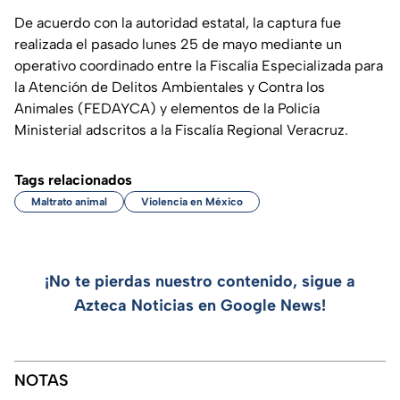
De acuerdo con la autoridad estatal, la captura fue
realizada el pasado lunes 25 de mayo mediante un
operativo coordinado entre la Fiscalía Especializada para
la Atención de Delitos Ambientales y Contra los
Animales (FEDAYCA) y elementos de la Policía
Ministerial adscritos a la Fiscalía Regional Veracruz.
Tags relacionados
Maltrato animal
Violencia en México
¡No te pierdas nuestro contenido, sigue a
Azteca Noticias en Google News!
NOTAS