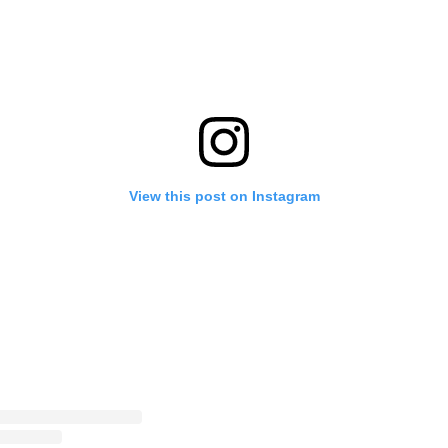
View this post on Instagram